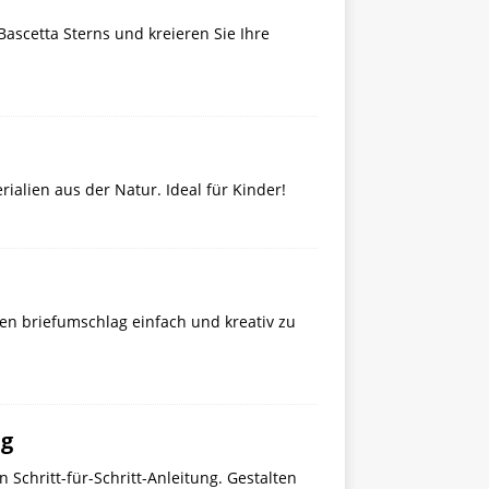
Bascetta Sterns und kreieren Sie Ihre
rialien aus der Natur. Ideal für Kinder!
inen briefumschlag einfach und kreativ zu
ng
Schritt-für-Schritt-Anleitung. Gestalten