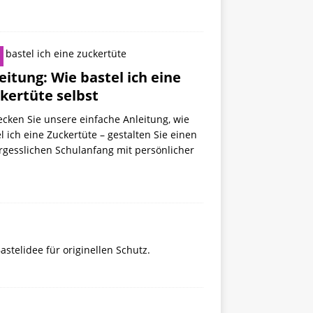
eitung: Wie bastel ich eine
kertüte selbst
cken Sie unsere einfache Anleitung, wie
l ich eine Zuckertüte – gestalten Sie einen
rgesslichen Schulanfang mit persönlicher
!
astelidee für originellen Schutz.