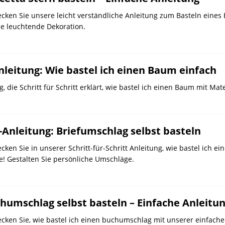
cken Sie unsere leicht verständliche Anleitung zum Basteln eines 
e leuchtende Dekoration.
nleitung: Wie bastel ich einen Baum einfach
 die Schritt für Schritt erklärt, wie bastel ich einen Baum mit Mate
-Anleitung: Briefumschlag selbst basteln
cken Sie in unserer Schritt-für-Schritt Anleitung, wie bastel ich e
! Gestalten Sie persönliche Umschläge.
humschlag selbst basteln – Einfache Anleitu
cken Sie, wie bastel ich einen buchumschlag mit unserer einfachen 