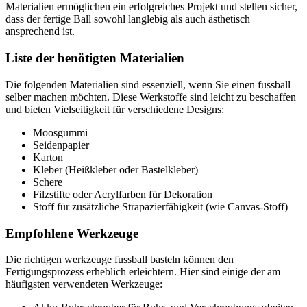
Materialien ermöglichen ein erfolgreiches Projekt und stellen sicher,
dass der fertige Ball sowohl langlebig als auch ästhetisch
ansprechend ist.
Liste der benötigten Materialien
Die folgenden Materialien sind essenziell, wenn Sie einen fussball
selber machen möchten. Diese Werkstoffe sind leicht zu beschaffen
und bieten Vielseitigkeit für verschiedene Designs:
Moosgummi
Seidenpapier
Karton
Kleber (Heißkleber oder Bastelkleber)
Schere
Filzstifte oder Acrylfarben für Dekoration
Stoff für zusätzliche Strapazierfähigkeit (wie Canvas-Stoff)
Empfohlene Werkzeuge
Die richtigen werkzeuge fussball basteln können den
Fertigungsprozess erheblich erleichtern. Hier sind einige der am
häufigsten verwendeten Werkzeuge: