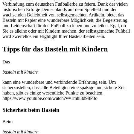
Verbindung zum deutschen Fußballerbe zu feiern. Dank der vielen
historischen Erfolge Deutschlands auf dem Spielfeld und der
wachsenden Beliebtheit von selbstgemachten Artikeln, bietet das
Basteln mit Papier eine wunderbare Möglichkeit, die Begeisterung
und Leidenschaft für den Fußball zu leben und zu teilen. Egal, ob
Sie es alleine oder mit Kindern machen, der selbstgemachte Fußball
wird zweifellos ein Highlight Ihrer Bastelarbeiten sein.
Tipps für das Basteln mit Kindern
Das
basteln mit kindern
kann eine wunderbare und verbindende Erfahrung sein. Um
sicherzustellen, dass alle Beteiligten eine spaßige und sichere Zeit
haben, gibt es einige wesentliche Punkte zu beachten.
https://www.youtube.com/watch?v=1mhl8d98P3o
Sicherheit beim Basteln
Beim
basteln mit kindern