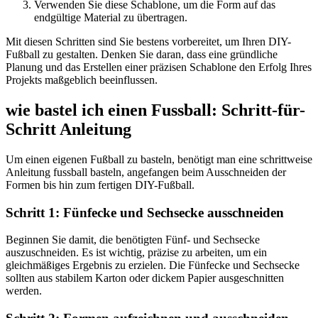
Verwenden Sie diese Schablone, um die Form auf das
endgültige Material zu übertragen.
Mit diesen Schritten sind Sie bestens vorbereitet, um Ihren DIY-
Fußball zu gestalten. Denken Sie daran, dass eine gründliche
Planung und das Erstellen einer präzisen Schablone den Erfolg Ihres
Projekts maßgeblich beeinflussen.
wie bastel ich einen Fussball: Schritt-für-
Schritt Anleitung
Um einen eigenen Fußball zu basteln, benötigt man eine schrittweise
Anleitung fussball basteln, angefangen beim Ausschneiden der
Formen bis hin zum fertigen DIY-Fußball.
Schritt 1: Fünfecke und Sechsecke ausschneiden
Beginnen Sie damit, die benötigten Fünf- und Sechsecke
auszuschneiden. Es ist wichtig, präzise zu arbeiten, um ein
gleichmäßiges Ergebnis zu erzielen. Die Fünfecke und Sechsecke
sollten aus stabilem Karton oder dickem Papier ausgeschnitten
werden.