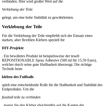
verbinden. Hier wird großer Wert auf die
Verklebung der Teile
gelegt, um eine hohe Stabilität zu gewährleisten.
Verklebung der Teile
Für die Verklebung der Teile empfiehlt sich der Einsatz eines
starken, aber flexiblen Klebers speziell für
DIY-Projekte
. Ein bewährtes Produkt ist beispielsweise der tesa®
REPOSITIONABLE Spray Adhesive (500 ml für 15,59 Euro),
welcher durch seine gute Haftbarkeit überzeugt. Die richtige
Technik beim
kleben des Fußballs
spielt eine entscheidende Rolle für die Haltbarkeit und Stabilität des
Endprodukts. Um die
fussball teile zu verbinden
, tragen Sie den Kleber gleichmäßig auf die Kanten der