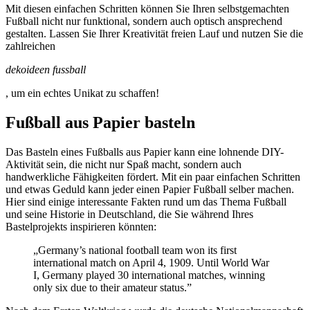
Mit diesen einfachen Schritten können Sie Ihren selbstgemachten
Fußball nicht nur funktional, sondern auch optisch ansprechend
gestalten. Lassen Sie Ihrer Kreativität freien Lauf und nutzen Sie die
zahlreichen
dekoideen fussball
, um ein echtes Unikat zu schaffen!
Fußball aus Papier basteln
Das Basteln eines Fußballs aus Papier kann eine lohnende DIY-
Aktivität sein, die nicht nur Spaß macht, sondern auch
handwerkliche Fähigkeiten fördert. Mit ein paar einfachen Schritten
und etwas Geduld kann jeder einen Papier Fußball selber machen.
Hier sind einige interessante Fakten rund um das Thema Fußball
und seine Historie in Deutschland, die Sie während Ihres
Bastelprojekts inspirieren könnten:
„Germany’s national football team won its first
international match on April 4, 1909. Until World War
I, Germany played 30 international matches, winning
only six due to their amateur status.”