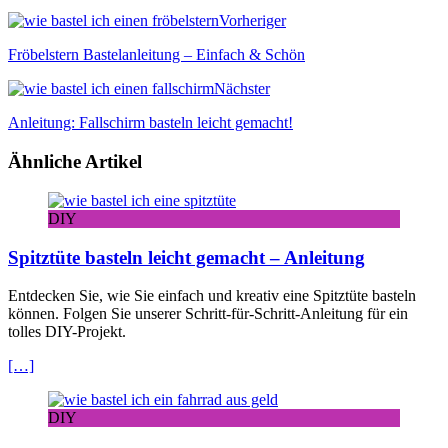
Vorheriger
Fröbelstern Bastelanleitung – Einfach & Schön
Nächster
Anleitung: Fallschirm basteln leicht gemacht!
Ähnliche Artikel
DIY
Spitztüte basteln leicht gemacht – Anleitung
Entdecken Sie, wie Sie einfach und kreativ eine Spitztüte basteln
können. Folgen Sie unserer Schritt-für-Schritt-Anleitung für ein
tolles DIY-Projekt.
[…]
DIY