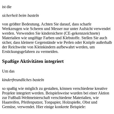
ist die
sicherheit beim basteln
von größter Bedeutung. Achten Sie darauf, dass scharfe
Werkzeugen wie Scheren und Messer nur unter Aufsicht verwendet
werden. Verwenden Sie kindersichere (CE-gekennzeichnete)
Materialien wie ungiftige Farben und Klebstoffe. Stellen Sie auch
sicher, dass kleinere Gegenstände wie Perlen oder Knöpfe außerhalb
der Reichweite von Kleinkindern aufbewahrt werden, um
Erstickungsgefahren zu vermeiden.
Spaßige Aktivitäten integriert
Um das
kinderfreundliches basteln
so spaßig wie möglich zu gestalten, können verschiedene kreative
Projekte integriert werden. Beispielsweise wurden bei einer Aktion
zur Fußball-Weltmeisterschaft verschiedene Materialien, wie
Haarreifen, Pfeifenputzer, Tonpapier, Holzspieße, Obst und
Gemüse, verwendet. Hier einige konkrete Beispiele: