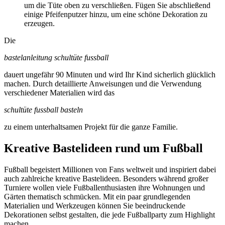
um die Tüte oben zu verschließen. Fügen Sie abschließend
einige Pfeifenputzer hinzu, um eine schöne Dekoration zu
erzeugen.
Die
bastelanleitung schultüte fussball
dauert ungefähr 90 Minuten und wird Ihr Kind sicherlich glücklich
machen. Durch detaillierte Anweisungen und die Verwendung
verschiedener Materialien wird das
schultüte fussball basteln
zu einem unterhaltsamen Projekt für die ganze Familie.
Kreative Bastelideen rund um Fußball
Fußball begeistert Millionen von Fans weltweit und inspiriert dabei
auch zahlreiche kreative Bastelideen. Besonders während großer
Turniere wollen viele Fußballenthusiasten ihre Wohnungen und
Gärten thematisch schmücken. Mit ein paar grundlegenden
Materialien und Werkzeugen können Sie beeindruckende
Dekorationen selbst gestalten, die jede Fußballparty zum Highlight
machen.