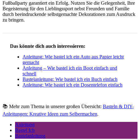
Fußballparty garantiert ein Erfolg. Nutzen Sie die Gelegenheit, Ihre
Begeisterung für den Lieblingssport nebst Freunden und Familie
durch beeindruckende selbstgemachte Dekorationen zum Ausdruck
zu bringen.
Das könnte dich auch interessieren:
Anleitung: Wie bastel ich ein Auto aus Papier leicht
gemacht
Anleitung – Wie bastel ich ein Boot einfach und
schnell
Bastelanleitung: Wie bastel ich ein Buch einfach
Anleitung: Wie bastel ich ein Dosentelefon einfach
📚 Mehr zum Thema in unserer großen Übersicht:
Basteln & DIY-
Anleitungen: Kreative Ideen zum Selbermachen
.
Anleitung
Bastel Ich
Bastelanleitung