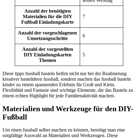
selben Werktag
Anzahl der benötigten
Materialien für die DIY
7
Fußball Einladungskarte
Anzahl der vorgeschlagenen
6
Umsetzungsschritte
Anzahl der vorgestellten
DIY Einladungskarten
5
Themen
Diese tipps fussball basteln helfen nicht nur bei der Realisierung
kreativer bastelideen fussball, sondern machen das fussball basteln
kinder zu einem spannenden Erlebnis für Groß und Klein.
Flexibilität und Fantasie sind wichtige Elemente, die das Basteln zu
einem echten Highlight für jede Familienaktivität machen.
Materialien und Werkzeuge für den DIY-
Fußball
Um einen fussball selber machen zu können, benötigt man eine
sorgfältige Auswahl an Materialien und Werkzeugen. Diese