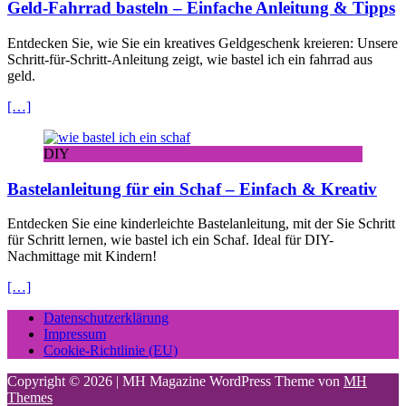
Geld-Fahrrad basteln – Einfache Anleitung & Tipps
Entdecken Sie, wie Sie ein kreatives Geldgeschenk kreieren: Unsere
Schritt-für-Schritt-Anleitung zeigt, wie bastel ich ein fahrrad aus
geld.
[…]
DIY
Bastelanleitung für ein Schaf – Einfach & Kreativ
Entdecken Sie eine kinderleichte Bastelanleitung, mit der Sie Schritt
für Schritt lernen, wie bastel ich ein Schaf. Ideal für DIY-
Nachmittage mit Kindern!
[…]
Datenschutzerklärung
Impressum
Cookie-Richtlinie (EU)
Copyright © 2026 | MH Magazine WordPress Theme von
MH
Themes