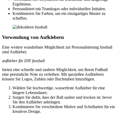
Ergebnisse.
Personalisiert mit Teamlogos oder individuellen Initialen.
Kombinieren Sie Farben, um ein einzigartiges Muster zu
schaffen.
Verwendung von Aufklebern
Eine weitere wunderbare Möglichkeit zur Personalisierung fussball
sind Aufkleber.
aufkleber für DIY fussball
bieten eine schnelle und saubere Möglichkeit, um Ihrem Fußball
eine persönliche Note zu verleihen. Mit speziellen Aufklebern
können Sie Logos, Zahlen oder Buchstaben hinzufügen.
Wählen Sie hochwertige, wasserfeste Aufkleber für eine
längere Lebensdauer.
Sorgen Sie dafür, dass der Ball sauber und trocken ist, bevor
Sie den Aufkleber anbringen.
Kombinieren Sie verschiedene Motive und Schriftarten für ein
kreatives Design.