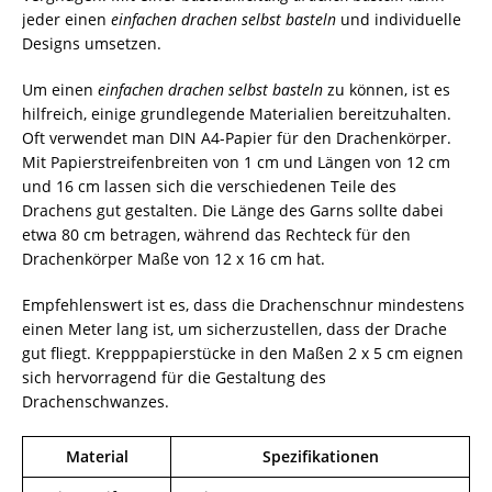
jeder einen
einfachen drachen selbst basteln
und individuelle
Designs umsetzen.
Um einen
einfachen drachen selbst basteln
zu können, ist es
hilfreich, einige grundlegende Materialien bereitzuhalten.
Oft verwendet man DIN A4-Papier für den Drachenkörper.
Mit Papierstreifenbreiten von 1 cm und Längen von 12 cm
und 16 cm lassen sich die verschiedenen Teile des
Drachens gut gestalten. Die Länge des Garns sollte dabei
etwa 80 cm betragen, während das Rechteck für den
Drachenkörper Maße von 12 x 16 cm hat.
Empfehlenswert ist es, dass die Drachenschnur mindestens
einen Meter lang ist, um sicherzustellen, dass der Drache
gut fliegt. Krepppapierstücke in den Maßen 2 x 5 cm eignen
sich hervorragend für die Gestaltung des
Drachenschwanzes.
Material
Spezifikationen