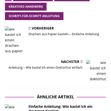
KREATIVES HANDWERK
SCHRITT-FÜR-SCHRITT ANLEITUNG
VORHERIGER
Drachen aus Papier basteln – Einfache Anleitung
NÄCHSTER
Anleitung – Wie bastel ich einen Doktorhut einfach
ÄHNLICHE ARTIKEL
Einfache Anleitung: Wie bastel ich ein
Gespenst Kostüm