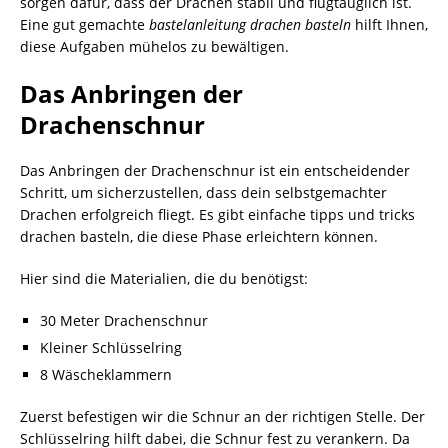
sorgen dafür, dass der Drachen stabil und flugtauglich ist.
Eine gut gemachte
bastelanleitung drachen basteln
hilft Ihnen,
diese Aufgaben mühelos zu bewältigen.
Das Anbringen der
Drachenschnur
Das Anbringen der Drachenschnur ist ein entscheidender
Schritt, um sicherzustellen, dass dein selbstgemachter
Drachen erfolgreich fliegt. Es gibt einfache tipps und tricks
drachen basteln, die diese Phase erleichtern können.
Hier sind die Materialien, die du benötigst:
30 Meter Drachenschnur
Kleiner Schlüsselring
8 Wäscheklammern
Zuerst befestigen wir die Schnur an der richtigen Stelle. Der
Schlüsselring hilft dabei, die Schnur fest zu verankern. Da