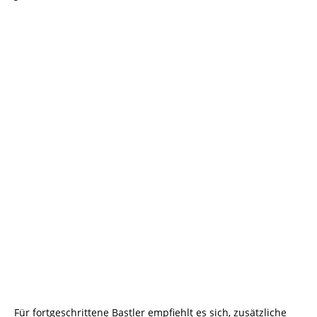
Für fortgeschrittene Bastler empfiehlt es sich, zusätzliche