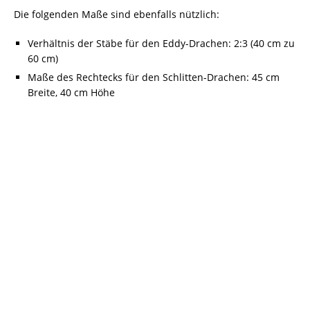
Die folgenden Maße sind ebenfalls nützlich:
Verhältnis der Stäbe für den Eddy-Drachen: 2:3 (40 cm zu
60 cm)
Maße des Rechtecks für den Schlitten-Drachen: 45 cm
Breite, 40 cm Höhe