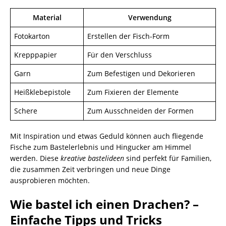
Material
Verwendung
Fotokarton
Erstellen der Fisch-Form
Krepppapier
Für den Verschluss
Garn
Zum Befestigen und Dekorieren
Heißklebepistole
Zum Fixieren der Elemente
Schere
Zum Ausschneiden der Formen
Mit Inspiration und etwas Geduld können auch fliegende
Fische zum Bastelerlebnis und Hingucker am Himmel
werden. Diese
kreative bastelideen
sind perfekt für Familien,
die zusammen Zeit verbringen und neue Dinge
ausprobieren möchten.
Wie bastel ich einen Drachen? –
Einfache Tipps und Tricks