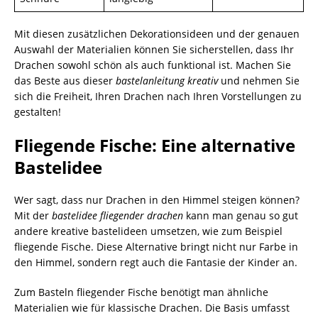
Mit diesen zusätzlichen Dekorationsideen und der genauen
Auswahl der Materialien können Sie sicherstellen, dass Ihr
Drachen sowohl schön als auch funktional ist. Machen Sie
das Beste aus dieser
bastelanleitung kreativ
und nehmen Sie
sich die Freiheit, Ihren Drachen nach Ihren Vorstellungen zu
gestalten!
Fliegende Fische: Eine alternative
Bastelidee
Wer sagt, dass nur Drachen in den Himmel steigen können?
Mit der
bastelidee fliegender drachen
kann man genau so gut
andere kreative bastelideen umsetzen, wie zum Beispiel
fliegende Fische. Diese Alternative bringt nicht nur Farbe in
den Himmel, sondern regt auch die Fantasie der Kinder an.
Zum Basteln fliegender Fische benötigt man ähnliche
Materialien wie für klassische Drachen. Die Basis umfasst