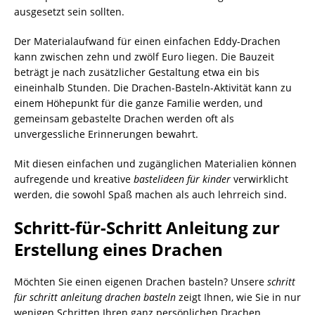
ausgesetzt sein sollten.
Der Materialaufwand für einen einfachen Eddy-Drachen
kann zwischen zehn und zwölf Euro liegen. Die Bauzeit
beträgt je nach zusätzlicher Gestaltung etwa ein bis
eineinhalb Stunden. Die Drachen-Basteln-Aktivität kann zu
einem Höhepunkt für die ganze Familie werden, und
gemeinsam gebastelte Drachen werden oft als
unvergessliche Erinnerungen bewahrt.
Mit diesen einfachen und zugänglichen Materialien können
aufregende und kreative
bastelideen für kinder
verwirklicht
werden, die sowohl Spaß machen als auch lehrreich sind.
Schritt-für-Schritt Anleitung zur
Erstellung eines Drachen
Möchten Sie einen eigenen Drachen basteln? Unsere
schritt
für schritt anleitung drachen basteln
zeigt Ihnen, wie Sie in nur
wenigen Schritten Ihren ganz persönlichen Drachen