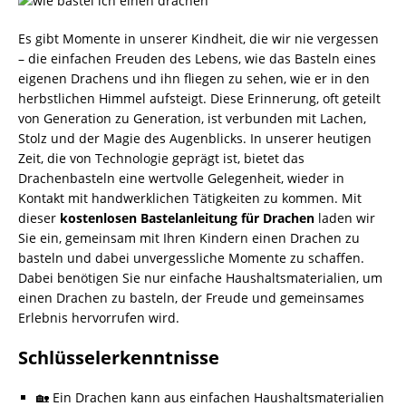
Es gibt Momente in unserer Kindheit, die wir nie vergessen
– die einfachen Freuden des Lebens, wie das Basteln eines
eigenen Drachens und ihn fliegen zu sehen, wie er in den
herbstlichen Himmel aufsteigt. Diese Erinnerung, oft geteilt
von Generation zu Generation, ist verbunden mit Lachen,
Stolz und der Magie des Augenblicks. In unserer heutigen
Zeit, die von Technologie geprägt ist, bietet das
Drachenbasteln eine wertvolle Gelegenheit, wieder in
Kontakt mit handwerklichen Tätigkeiten zu kommen. Mit
dieser
kostenlosen Bastelanleitung für Drachen
laden wir
Sie ein, gemeinsam mit Ihren Kindern einen Drachen zu
basteln und dabei unvergessliche Momente zu schaffen.
Dabei benötigen Sie nur einfache Haushaltsmaterialien, um
einen Drachen zu basteln, der Freude und gemeinsames
Erlebnis hervorrufen wird.
Schlüsselerkenntnisse
🏡 Ein Drachen kann aus einfachen Haushaltsmaterialien