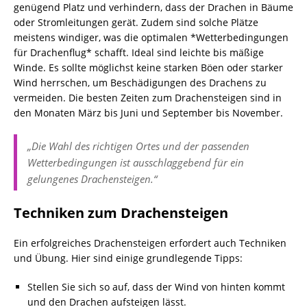
genügend Platz und verhindern, dass der Drachen in Bäume
oder Stromleitungen gerät. Zudem sind solche Plätze
meistens windiger, was die optimalen *Wetterbedingungen
für Drachenflug* schafft. Ideal sind leichte bis mäßige
Winde. Es sollte möglichst keine starken Böen oder starker
Wind herrschen, um Beschädigungen des Drachens zu
vermeiden. Die besten Zeiten zum Drachensteigen sind in
den Monaten März bis Juni und September bis November.
„Die Wahl des richtigen Ortes und der passenden
Wetterbedingungen ist ausschlaggebend für ein
gelungenes Drachensteigen.“
Techniken zum Drachensteigen
Ein erfolgreiches Drachensteigen erfordert auch Techniken
und Übung. Hier sind einige grundlegende Tipps:
Stellen Sie sich so auf, dass der Wind von hinten kommt
und den Drachen aufsteigen lässt.