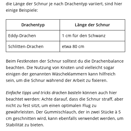
die Länge der Schnur je nach Drachentyp variiert, sind hier
einige Beispiele:
Drachentyp
Länge der Schnur
Eddy-Drachen
1 cm für den Schwanz
Schlitten-Drachen
etwa 80 cm
Beim Festknoten der Schnur solltest du die Drachenbalance
beachten. Die Nutzung von Knoten und vielleicht sogar
einigen der genannten Wäscheklammern kann hilfreich
sein, um die Schnur während der Arbeit zu fixieren.
Einfache tipps und tricks drachen basteln
können auch hier
beachtet werden: Achte darauf, dass die Schnur straff, aber
nicht zu fest sitzt, um einen optimalen Flug zu
gewährleisten. Der Gummischlauch, der in zwei Stücke à 5
cm geschnitten wird, kann ebenfalls verwendet werden, um
Stabilität zu bieten.