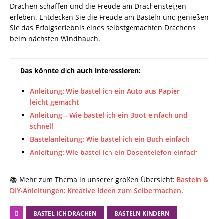
Drachen schaffen und die Freude am Drachensteigen
erleben. Entdecken Sie die Freude am Basteln und genießen
Sie das Erfolgserlebnis eines selbstgemachten Drachens
beim nächsten Windhauch.
Das könnte dich auch interessieren:
Anleitung: Wie bastel ich ein Auto aus Papier
leicht gemacht
Anleitung – Wie bastel ich ein Boot einfach und
schnell
Bastelanleitung: Wie bastel ich ein Buch einfach
Anleitung: Wie bastel ich ein Dosentelefon einfach
📚 Mehr zum Thema in unserer großen Übersicht:
Basteln &
DIY-Anleitungen: Kreative Ideen zum Selbermachen
.
BASTEL ICH DRACHEN
BASTELN KINDERN