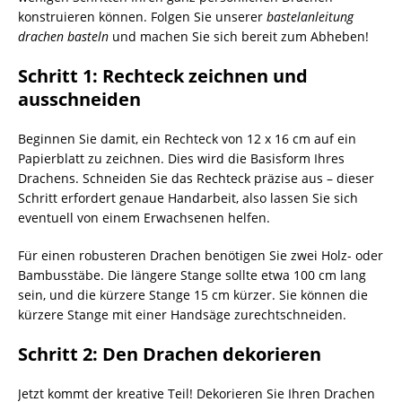
konstruieren können. Folgen Sie unserer
bastelanleitung
drachen basteln
und machen Sie sich bereit zum Abheben!
Schritt 1: Rechteck zeichnen und
ausschneiden
Beginnen Sie damit, ein Rechteck von 12 x 16 cm auf ein
Papierblatt zu zeichnen. Dies wird die Basisform Ihres
Drachens. Schneiden Sie das Rechteck präzise aus – dieser
Schritt erfordert genaue Handarbeit, also lassen Sie sich
eventuell von einem Erwachsenen helfen.
Für einen robusteren Drachen benötigen Sie zwei Holz- oder
Bambusstäbe. Die längere Stange sollte etwa 100 cm lang
sein, und die kürzere Stange 15 cm kürzer. Sie können die
kürzere Stange mit einer Handsäge zurechtschneiden.
Schritt 2: Den Drachen dekorieren
Jetzt kommt der kreative Teil! Dekorieren Sie Ihren Drachen