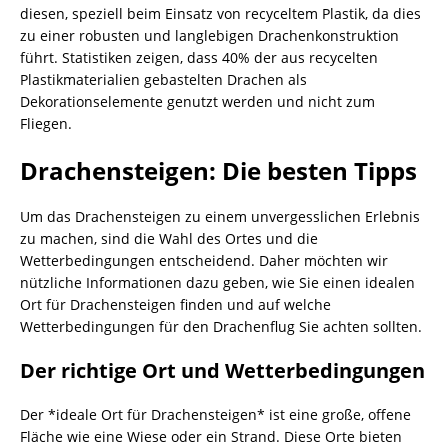
diesen, speziell beim Einsatz von recyceltem Plastik, da dies
zu einer robusten und langlebigen Drachenkonstruktion
führt. Statistiken zeigen, dass 40% der aus recycelten
Plastikmaterialien gebastelten Drachen als
Dekorationselemente genutzt werden und nicht zum
Fliegen.
Drachensteigen: Die besten Tipps
Um das Drachensteigen zu einem unvergesslichen Erlebnis
zu machen, sind die Wahl des Ortes und die
Wetterbedingungen entscheidend. Daher möchten wir
nützliche Informationen dazu geben, wie Sie einen idealen
Ort für Drachensteigen finden und auf welche
Wetterbedingungen für den Drachenflug Sie achten sollten.
Der richtige Ort und Wetterbedingungen
Der *ideale Ort für Drachensteigen* ist eine große, offene
Fläche wie eine Wiese oder ein Strand. Diese Orte bieten