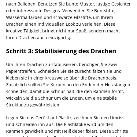
nach Belieben. Benutzen Sie bunte Muster, lustige Gesichter
oder interessante Designs. Verwenden Sie Buntstifte,
Wassermalfarben und schwarze Filzstifte, um Ihrem
Drachen einen individuellen Look zu verleihen. Diese
kreative Tätigkeit bringt nicht nur Spaß, sondern macht
Ihren Drachen auch einzigartig.
Schritt 3: Stabilisierung des Drachen
Um Ihren Drachen zu stabilisieren, benötigen Sie zwei
Papierstreifen. Schneiden Sie sie zurecht, falzen sie und
kleben sie in einer kreuzweise über die Drachenbasis.
Zusätzlich sollten Sie Kerben an den Enden der Holzstangen
schneiden, damit die Schnur hält, die den Rahmen formt.
Wickeln Sie die Schnur um die Enden, um eine stabile
Struktur zu gewährleisten.
Legen Sie das Gerüst auf Plastik, zeichnen Sie den Umriss
und schneiden ihn aus. Die Plastikfolie wird um den
Rahmen gewickelt und mit Heißkleber fixiert. Diese Schritte