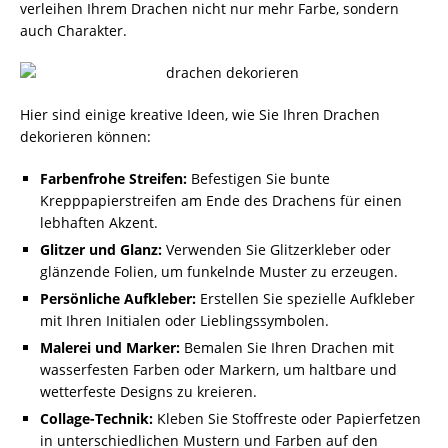
verleihen Ihrem Drachen nicht nur mehr Farbe, sondern
auch Charakter.
Hier sind einige kreative Ideen, wie Sie Ihren Drachen
dekorieren können:
Farbenfrohe Streifen:
Befestigen Sie bunte
Krepppapierstreifen am Ende des Drachens für einen
lebhaften Akzent.
Glitzer und Glanz:
Verwenden Sie Glitzerkleber oder
glänzende Folien, um funkelnde Muster zu erzeugen.
Persönliche Aufkleber:
Erstellen Sie spezielle Aufkleber
mit Ihren Initialen oder Lieblingssymbolen.
Malerei und Marker:
Bemalen Sie Ihren Drachen mit
wasserfesten Farben oder Markern, um haltbare und
wetterfeste Designs zu kreieren.
Collage-Technik:
Kleben Sie Stoffreste oder Papierfetzen
in unterschiedlichen Mustern und Farben auf den