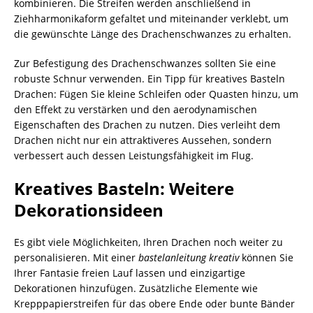
kombinieren. Die Streifen werden anschließend in
Ziehharmonikaform gefaltet und miteinander verklebt, um
die gewünschte Länge des Drachenschwanzes zu erhalten.
Zur Befestigung des Drachenschwanzes sollten Sie eine
robuste Schnur verwenden. Ein Tipp für kreatives Basteln
Drachen: Fügen Sie kleine Schleifen oder Quasten hinzu, um
den Effekt zu verstärken und den aerodynamischen
Eigenschaften des Drachen zu nutzen. Dies verleiht dem
Drachen nicht nur ein attraktiveres Aussehen, sondern
verbessert auch dessen Leistungsfähigkeit im Flug.
Kreatives Basteln: Weitere
Dekorationsideen
Es gibt viele Möglichkeiten, Ihren Drachen noch weiter zu
personalisieren. Mit einer
bastelanleitung kreativ
können Sie
Ihrer Fantasie freien Lauf lassen und einzigartige
Dekorationen hinzufügen. Zusätzliche Elemente wie
Krepppapierstreifen für das obere Ende oder bunte Bänder