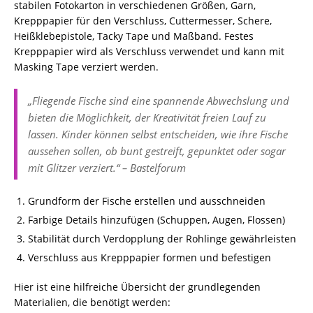
stabilen Fotokarton in verschiedenen Größen, Garn,
Krepppapier für den Verschluss, Cuttermesser, Schere,
Heißklebepistole, Tacky Tape und Maßband. Festes
Krepppapier wird als Verschluss verwendet und kann mit
Masking Tape verziert werden.
„Fliegende Fische sind eine spannende Abwechslung und
bieten die Möglichkeit, der Kreativität freien Lauf zu
lassen. Kinder können selbst entscheiden, wie ihre Fische
aussehen sollen, ob bunt gestreift, gepunktet oder sogar
mit Glitzer verziert.“ – Bastelforum
Grundform der Fische erstellen und ausschneiden
Farbige Details hinzufügen (Schuppen, Augen, Flossen)
Stabilität durch Verdopplung der Rohlinge gewährleisten
Verschluss aus Krepppapier formen und befestigen
Hier ist eine hilfreiche Übersicht der grundlegenden
Materialien, die benötigt werden: