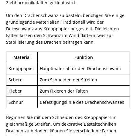
Ziehharmonikafalten geklebt wird.
Um den Drachenschwanz zu basteln, benötigen Sie einige
grundlegende Materialien. Traditionell wird der
Dekoschwanz aus Krepppapier hergestellt. Die leichten
Falten lassen den Schwanz im Wind flattern, was zur
Stabilisierung des Drachen beitragen kann.
Material
Funktion
Krepppapier
Hauptmaterial für den Drachenschwanz
Schere
Zum Schneiden der Streifen
Kleber
Zum Fixieren der Falten
Schnur
Befestigungslinie des Drachenschwanzes
Beginnen Sie mit dem Schneiden des Krepppapiers in
gleichmäßige Streifen. Um dekorative Basteltechniken
Drachen zu betonen, können Sie verschiedene Farben