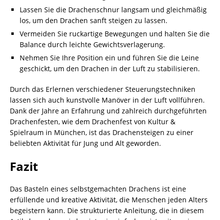
Lassen Sie die Drachenschnur langsam und gleichmäßig
los, um den Drachen sanft steigen zu lassen.
Vermeiden Sie ruckartige Bewegungen und halten Sie die
Balance durch leichte Gewichtsverlagerung.
Nehmen Sie Ihre Position ein und führen Sie die Leine
geschickt, um den Drachen in der Luft zu stabilisieren.
Durch das Erlernen verschiedener Steuerungstechniken
lassen sich auch kunstvolle Manöver in der Luft vollführen.
Dank der Jahre an Erfahrung und zahlreich durchgeführten
Drachenfesten, wie dem Drachenfest von Kultur &
Spielraum in München, ist das Drachensteigen zu einer
beliebten Aktivität für Jung und Alt geworden.
Fazit
Das Basteln eines selbstgemachten Drachens ist eine
erfüllende und kreative Aktivität, die Menschen jeden Alters
begeistern kann. Die strukturierte Anleitung, die in diesem