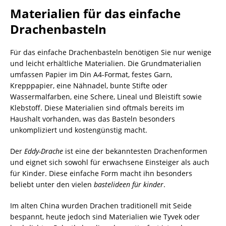
Materialien für das einfache
Drachenbasteln
Für das einfache Drachenbasteln benötigen Sie nur wenige
und leicht erhältliche Materialien. Die Grundmaterialien
umfassen Papier im Din A4-Format, festes Garn,
Krepppapier, eine Nähnadel, bunte Stifte oder
Wassermalfarben, eine Schere, Lineal und Bleistift sowie
Klebstoff. Diese Materialien sind oftmals bereits im
Haushalt vorhanden, was das Basteln besonders
unkompliziert und kostengünstig macht.
Der
Eddy-Drache
ist eine der bekanntesten Drachenformen
und eignet sich sowohl für erwachsene Einsteiger als auch
für Kinder. Diese einfache Form macht ihn besonders
beliebt unter den vielen
bastelideen für kinder
.
Im alten China wurden Drachen traditionell mit Seide
bespannt, heute jedoch sind Materialien wie Tyvek oder