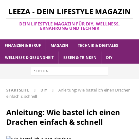
LEEZA - DEIN LIFESTYLE MAGAZIN
DEIN LIFESTYLE MAGAZIN FÜR DIY, WELLNESS,
ERNÄHRUNG UND TECHNIK
FINANZEN & BERUF
MAGAZIN
TECHNIK & DIGITALES
WELLNESS & GESUNDHEIT
ESSEN & TRINKEN
DIY
STARTSEITE
DIY
Anleitung: Wie bastel ich einen Drachen
einfach & schnell
Anleitung: Wie bastel ich einen
Drachen einfach & schnell