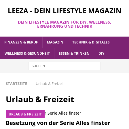
LEEZA - DEIN LIFESTYLE MAGAZIN
DEIN LIFESTYLE MAGAZIN FÜR DIY, WELLNESS,
ERNÄHRUNG UND TECHNIK
FINANZEN & BERUF
MAGAZIN
TECHNIK & DIGITALES
WELLNESS & GESUNDHEIT
ESSEN & TRINKEN
DIY
STARTSEITE
Urlaub & Freizeit
Urlaub & Freizeit
URLAUB & FREIZEIT
Besetzung von der Serie Alles finster