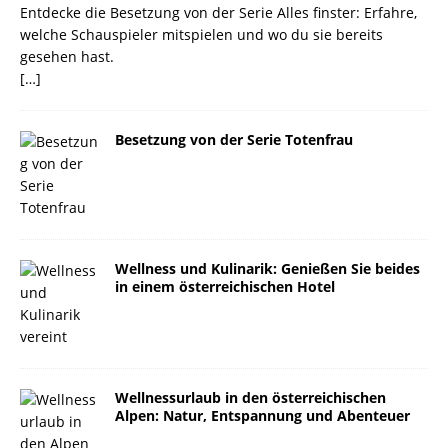
Entdecke die Besetzung von der Serie Alles finster: Erfahre,
welche Schauspieler mitspielen und wo du sie bereits
gesehen hast.
[…]
Besetzung von der Serie Totenfrau
Wellness und Kulinarik: Genießen Sie beides
in einem österreichischen Hotel
Wellnessurlaub in den österreichischen
Alpen: Natur, Entspannung und Abenteuer