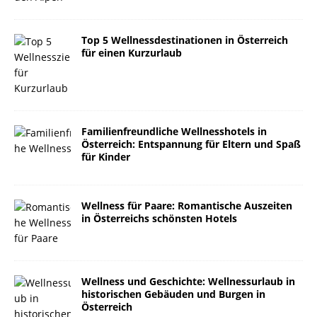
Top 5 Wellnessdestinationen in Österreich
für einen Kurzurlaub
Familienfreundliche Wellnesshotels in
Österreich: Entspannung für Eltern und Spaß
für Kinder
Wellness für Paare: Romantische Auszeiten
in Österreichs schönsten Hotels
Wellness und Geschichte: Wellnessurlaub in
historischen Gebäuden und Burgen in
Österreich