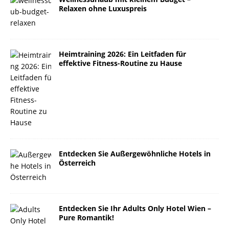
Relaxen ohne Luxuspreis
Heimtraining 2026: Ein Leitfaden für
effektive Fitness-Routine zu Hause
Entdecken Sie Außergewöhnliche Hotels in
Österreich
Entdecken Sie Ihr Adults Only Hotel Wien –
Pure Romantik!