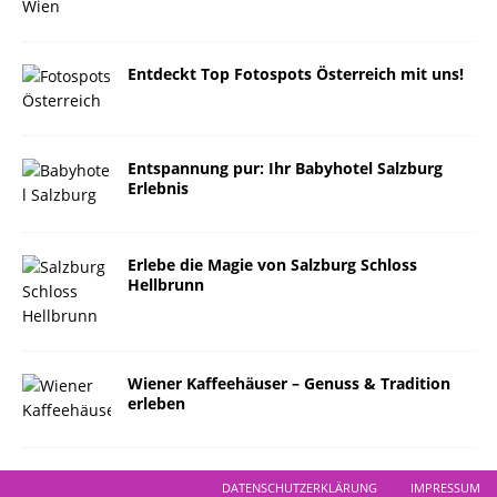
Entdeckt Top Fotospots Österreich mit uns!
Entspannung pur: Ihr Babyhotel Salzburg
Erlebnis
Erlebe die Magie von Salzburg Schloss
Hellbrunn
Wiener Kaffeehäuser – Genuss & Tradition
erleben
DATENSCHUTZERKLÄRUNG
IMPRESSUM