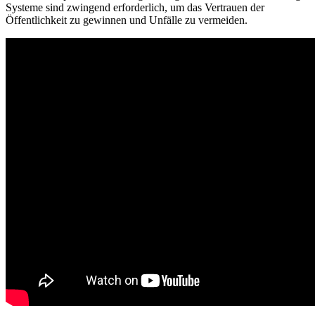
Systeme sind zwingend erforderlich, um das Vertrauen der
Öffentlichkeit zu gewinnen und Unfälle zu vermeiden.