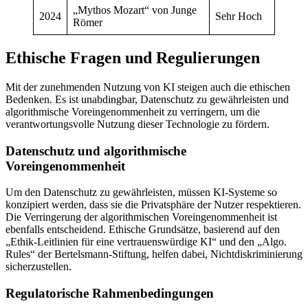
„Mythos Mozart“ von Junge
2024
Sehr Hoch
Römer
Ethische Fragen und Regulierungen
Mit der zunehmenden Nutzung von KI steigen auch die ethischen
Bedenken. Es ist unabdingbar, Datenschutz zu gewährleisten und
algorithmische Voreingenommenheit zu verringern, um die
verantwortungsvolle Nutzung dieser Technologie zu fördern.
Datenschutz und algorithmische
Voreingenommenheit
Um den Datenschutz zu gewährleisten, müssen KI-Systeme so
konzipiert werden, dass sie die Privatsphäre der Nutzer respektieren.
Die Verringerung der algorithmischen Voreingenommenheit ist
ebenfalls entscheidend. Ethische Grundsätze, basierend auf den
„Ethik-Leitlinien für eine vertrauenswürdige KI“ und den „Algo.
Rules“ der Bertelsmann-Stiftung, helfen dabei, Nichtdiskriminierung
sicherzustellen.
Regulatorische Rahmenbedingungen