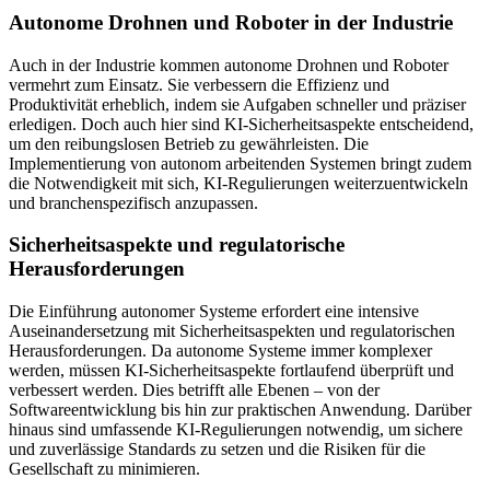
Autonome Drohnen und Roboter in der Industrie
Auch in der Industrie kommen autonome Drohnen und Roboter
vermehrt zum Einsatz. Sie verbessern die Effizienz und
Produktivität erheblich, indem sie Aufgaben schneller und präziser
erledigen. Doch auch hier sind KI-Sicherheitsaspekte entscheidend,
um den reibungslosen Betrieb zu gewährleisten. Die
Implementierung von autonom arbeitenden Systemen bringt zudem
die Notwendigkeit mit sich, KI-Regulierungen weiterzuentwickeln
und branchenspezifisch anzupassen.
Sicherheitsaspekte und regulatorische
Herausforderungen
Die Einführung autonomer Systeme erfordert eine intensive
Auseinandersetzung mit Sicherheitsaspekten und regulatorischen
Herausforderungen. Da autonome Systeme immer komplexer
werden, müssen KI-Sicherheitsaspekte fortlaufend überprüft und
verbessert werden. Dies betrifft alle Ebenen – von der
Softwareentwicklung bis hin zur praktischen Anwendung. Darüber
hinaus sind umfassende KI-Regulierungen notwendig, um sichere
und zuverlässige Standards zu setzen und die Risiken für die
Gesellschaft zu minimieren.