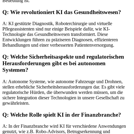
Bedeutung ist.
Q: Wie revolutioniert KI das Gesundheitswesen?
A: KI gestützte Diagnostik, Roboterchirurgie und virtuelle
Pflegeassistenten sind nur einige Beispiele dafür, wie KI-
Technologie das Gesundheitswesen transformiert. Diese
Entwicklungen führen zu präziseren Diagnosen, effizienteren
Behandlungen und einer verbesserten Patientenversorgung.
Q: Welche Sicherheitsaspekte und regulatorischen
Herausforderungen gibt es bei autonomen
Systemen?
A: Autonome Systeme, wie autonome Fahrzeuge und Drohnen,
stellen erhebliche Sicherheitsherausforderungen dar. Es gibt viele
regulatorische Hürden, die überwunden werden müssen, um die
sichere Integration dieser Technologien in unsere Gesellschaft zu
gewährleisten.
Q: Welche Rolle spielt KI in der Finanzbranche?
A: In der Finanzbranche wird KI für verschiedene Anwendungen
genutzt, wie z.B. Robo-Advisors, Betrugserkennung und