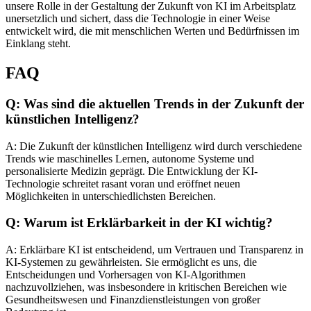
unsere Rolle in der Gestaltung der Zukunft von KI im Arbeitsplatz
unersetzlich und sichert, dass die Technologie in einer Weise
entwickelt wird, die mit menschlichen Werten und Bedürfnissen im
Einklang steht.
FAQ
Q: Was sind die aktuellen Trends in der Zukunft der
künstlichen Intelligenz?
A: Die Zukunft der künstlichen Intelligenz wird durch verschiedene
Trends wie maschinelles Lernen, autonome Systeme und
personalisierte Medizin geprägt. Die Entwicklung der KI-
Technologie schreitet rasant voran und eröffnet neuen
Möglichkeiten in unterschiedlichsten Bereichen.
Q: Warum ist Erklärbarkeit in der KI wichtig?
A: Erklärbare KI ist entscheidend, um Vertrauen und Transparenz in
KI-Systemen zu gewährleisten. Sie ermöglicht es uns, die
Entscheidungen und Vorhersagen von KI-Algorithmen
nachzuvollziehen, was insbesondere in kritischen Bereichen wie
Gesundheitswesen und Finanzdienstleistungen von großer