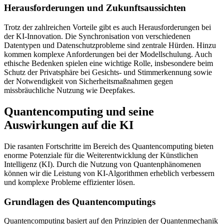
Herausforderungen und Zukunftsaussichten
Trotz der zahlreichen Vorteile gibt es auch Herausforderungen bei
der KI-Innovation. Die Synchronisation von verschiedenen
Datentypen und Datenschutzprobleme sind zentrale Hürden. Hinzu
kommen komplexe Anforderungen bei der Modellschulung. Auch
ethische Bedenken spielen eine wichtige Rolle, insbesondere beim
Schutz der Privatsphäre bei Gesichts- und Stimmerkennung sowie
der Notwendigkeit von Sicherheitsmaßnahmen gegen
missbräuchliche Nutzung wie Deepfakes.
Quantencomputing und seine
Auswirkungen auf die KI
Die rasanten Fortschritte im Bereich des Quantencomputing bieten
enorme Potenziale für die Weiterentwicklung der Künstlichen
Intelligenz (KI). Durch die Nutzung von Quantenphänomenen
können wir die Leistung von KI-Algorithmen erheblich verbessern
und komplexe Probleme effizienter lösen.
Grundlagen des Quantencomputings
Quantencomputing basiert auf den Prinzipien der Quantenmechanik