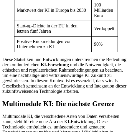
100
Marktwert der KI in Europa bis 2030
Milliarden
Euro
Start-up-Dichte in der EU in den
Verdoppelt
letzten fünf Jahren
Positive Rückmeldungen von
90%
Unternehmen zu KI
Diese Statistiken und Entwicklungen unterstreichen die Bedeutung
der kontinuierlichen
KI-Forschung
und die Notwendigkeit, die
ethischen und regulatorischen Rahmenbedingungen zu beachten,
um eine nachhaltige und vertrauenswürdige KI-Zukunft zu
gewährleisten. In diesem Kontext ist es essenziell, dass wir als
Gesellschaft gemeinsam an der Entwicklung und Integration dieser
zukunftsweisenden Technologie arbeiten.
Multimodale KI: Die nächste Grenze
Multimodale KI, die verschiedene Arten von Daten verarbeiten
kann, steht für eine neue Ära der KI-Entwicklung. Diese
Technologie ermöglicht es, umfassendere und genauere