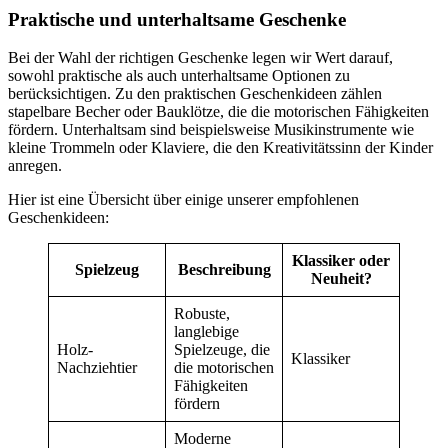
Praktische und unterhaltsame Geschenke
Bei der Wahl der richtigen Geschenke legen wir Wert darauf,
sowohl praktische als auch unterhaltsame Optionen zu
berücksichtigen. Zu den praktischen Geschenkideen zählen
stapelbare Becher oder Bauklötze, die die motorischen Fähigkeiten
fördern. Unterhaltsam sind beispielsweise Musikinstrumente wie
kleine Trommeln oder Klaviere, die den Kreativitätssinn der Kinder
anregen.
Hier ist eine Übersicht über einige unserer empfohlenen
Geschenkideen:
Klassiker oder
Spielzeug
Beschreibung
Neuheit?
Robuste,
langlebige
Holz-
Spielzeuge, die
Klassiker
Nachziehtier
die motorischen
Fähigkeiten
fördern
Moderne