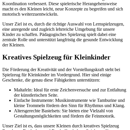
Koordination verbessert. Diese spielerische Herangehensweise
macht es den Kleinen leicht, neue Konzepte zu begreifen und sich
motorisch weiterzuentwickeln.
Unser Ziel ist es, durch die richtige Auswahl von Lernspielzeugen,
eine anregende und zugleich lehrreiche Umgebung für unsere
Kinder zu schaffen. Pädagogisches Spielzeug spielt dabei eine
zentrale Rolle und unterstützt langfristig die gesunde Entwicklung
der Kleinen.
Kreatives Spielzeug für Kleinkinder
Die Förderung der Kreativität und der Vorstellungskraft steht bei
Spielzeug für Kleinkinder im Vordergrund. Hier sind einige
Geschenke, die genau diese Fähigkeiten unterstützen:
Maltafeln: Ideal für erste Zeichenversuche und zur Entfaltung
der künstlerischen Seite.
Einfache Instrumente: Musikinstrumente wie Tamburine und
kleine Trommeln fördern den Sinn für Rhythmus und Klang.
Altersgerechte Bastelsets: Sie bieten eine Vielzahl von
Gestaltungsmöglichkeiten und fördern die Feinmotorik.
Unser Ziel ist es, dass unsere Kleinen durch kreatives Spielzeug