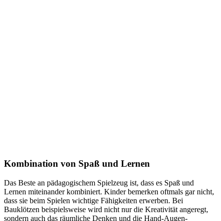
Kombination von Spaß und Lernen
Das Beste an pädagogischem Spielzeug ist, dass es Spaß und
Lernen miteinander kombiniert. Kinder bemerken oftmals gar nicht,
dass sie beim Spielen wichtige Fähigkeiten erwerben. Bei
Bauklötzen beispielsweise wird nicht nur die Kreativität angeregt,
sondern auch das räumliche Denken und die Hand-Augen-