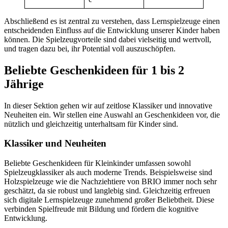
Abschließend es ist zentral zu verstehen, dass Lernspielzeuge einen
entscheidenden Einfluss auf die Entwicklung unserer Kinder haben
können. Die Spielzeugvorteile sind dabei vielseitig und wertvoll,
und tragen dazu bei, ihr Potential voll auszuschöpfen.
Beliebte Geschenkideen für 1 bis 2
Jährige
In dieser Sektion gehen wir auf zeitlose Klassiker und innovative
Neuheiten ein. Wir stellen eine Auswahl an Geschenkideen vor, die
nützlich und gleichzeitig unterhaltsam für Kinder sind.
Klassiker und Neuheiten
Beliebte Geschenkideen für Kleinkinder umfassen sowohl
Spielzeugklassiker als auch moderne Trends. Beispielsweise sind
Holzspielzeuge wie die Nachziehtiere von BRIO immer noch sehr
geschätzt, da sie robust und langlebig sind. Gleichzeitig erfreuen
sich digitale Lernspielzeuge zunehmend großer Beliebtheit. Diese
verbinden Spielfreude mit Bildung und fördern die kognitive
Entwicklung.