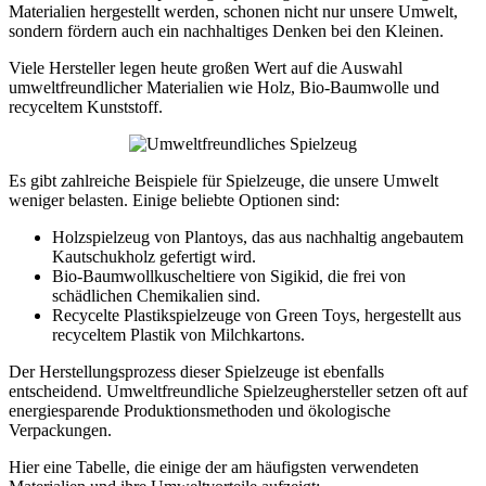
Materialien hergestellt werden, schonen nicht nur unsere Umwelt,
sondern fördern auch ein nachhaltiges Denken bei den Kleinen.
Viele Hersteller legen heute großen Wert auf die Auswahl
umweltfreundlicher Materialien wie Holz, Bio-Baumwolle und
recyceltem Kunststoff.
Es gibt zahlreiche Beispiele für Spielzeuge, die unsere Umwelt
weniger belasten. Einige beliebte Optionen sind:
Holzspielzeug von Plantoys, das aus nachhaltig angebautem
Kautschukholz gefertigt wird.
Bio-Baumwollkuscheltiere von Sigikid, die frei von
schädlichen Chemikalien sind.
Recycelte Plastikspielzeuge von Green Toys, hergestellt aus
recyceltem Plastik von Milchkartons.
Der Herstellungsprozess dieser Spielzeuge ist ebenfalls
entscheidend. Umweltfreundliche Spielzeughersteller setzen oft auf
energiesparende Produktionsmethoden und ökologische
Verpackungen.
Hier eine Tabelle, die einige der am häufigsten verwendeten