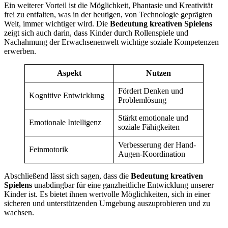
Ein weiterer Vorteil ist die Möglichkeit, Phantasie und Kreativität
frei zu entfalten, was in der heutigen, von Technologie geprägten
Welt, immer wichtiger wird. Die
Bedeutung kreativen Spielens
zeigt sich auch darin, dass Kinder durch Rollenspiele und
Nachahmung der Erwachsenenwelt wichtige soziale Kompetenzen
erwerben.
Aspekt
Nutzen
Fördert Denken und
Kognitive Entwicklung
Problemlösung
Stärkt emotionale und
Emotionale Intelligenz
soziale Fähigkeiten
Verbesserung der Hand-
Feinmotorik
Augen-Koordination
Abschließend lässt sich sagen, dass die
Bedeutung kreativen
Spielens
unabdingbar für eine ganzheitliche Entwicklung unserer
Kinder ist. Es bietet ihnen wertvolle Möglichkeiten, sich in einer
sicheren und unterstützenden Umgebung auszuprobieren und zu
wachsen.