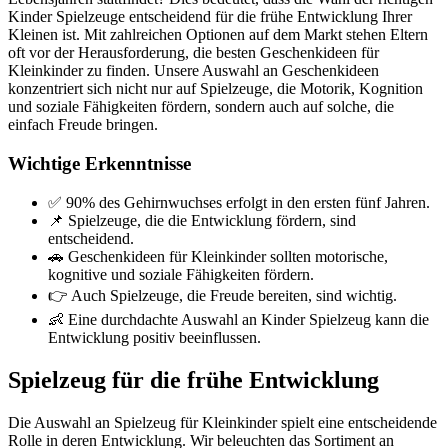
Kinder Spielzeuge entscheidend für die frühe Entwicklung Ihrer
Kleinen ist. Mit zahlreichen Optionen auf dem Markt stehen Eltern
oft vor der Herausforderung, die besten Geschenkideen für
Kleinkinder zu finden. Unsere Auswahl an Geschenkideen
konzentriert sich nicht nur auf Spielzeuge, die Motorik, Kognition
und soziale Fähigkeiten fördern, sondern auch auf solche, die
einfach Freude bringen.
Wichtige Erkenntnisse
✅ 90% des Gehirnwuchses erfolgt in den ersten fünf Jahren.
📌 Spielzeuge, die die Entwicklung fördern, sind
entscheidend.
🚗 Geschenkideen für Kleinkinder sollten motorische,
kognitive und soziale Fähigkeiten fördern.
👉 Auch Spielzeuge, die Freude bereiten, sind wichtig.
👶 Eine durchdachte Auswahl an Kinder Spielzeug kann die
Entwicklung positiv beeinflussen.
Spielzeug für die frühe Entwicklung
Die Auswahl an Spielzeug für Kleinkinder spielt eine entscheidende
Rolle in deren Entwicklung. Wir beleuchten das Sortiment an