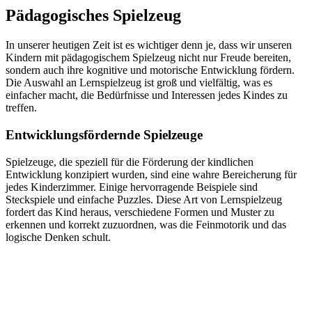
Pädagogisches Spielzeug
In unserer heutigen Zeit ist es wichtiger denn je, dass wir unseren
Kindern mit pädagogischem Spielzeug nicht nur Freude bereiten,
sondern auch ihre kognitive und motorische Entwicklung fördern.
Die Auswahl an Lernspielzeug ist groß und vielfältig, was es
einfacher macht, die Bedürfnisse und Interessen jedes Kindes zu
treffen.
Entwicklungsfördernde Spielzeuge
Spielzeuge, die speziell für die Förderung der kindlichen
Entwicklung konzipiert wurden, sind eine wahre Bereicherung für
jedes Kinderzimmer. Einige hervorragende Beispiele sind
Steckspiele und einfache Puzzles. Diese Art von Lernspielzeug
fordert das Kind heraus, verschiedene Formen und Muster zu
erkennen und korrekt zuzuordnen, was die Feinmotorik und das
logische Denken schult.