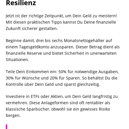
Resilienz
Jetzt ist der richtige Zeitpunkt, um Dein Geld zu meistern!
Mit diesen praktischen Tipps kannst Du Deine finanzielle
Zukunft sicherer gestalten.
Beginne damit, drei bis sechs Monatsnettogehälter auf
einem Tagesgeldkonto anzusparen. Dieser Betrag dient als
finanzielle Reserve und bietet Sicherheit in unerwarteten
Situationen.
Teile Dein Einkommen ein: 50% für notwendige Ausgaben,
30% für Wünsche und 20% für Sparen. So behältst Du die
Kontrolle über Dein Geld und sparst gleichzeitig.
Investiere in ETFs oder Aktien, um Dein Geld langfristig zu
vermehren. Diese Anlageformen sind oft rentabler als
klassische Sparbücher, obwohl sie ein gewisses Risiko
bergen.