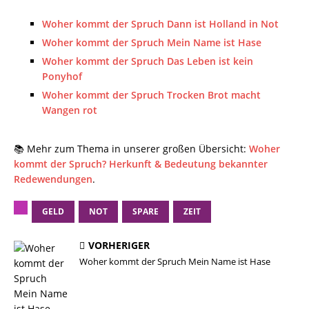
Woher kommt der Spruch Dann ist Holland in Not
Woher kommt der Spruch Mein Name ist Hase
Woher kommt der Spruch Das Leben ist kein
Ponyhof
Woher kommt der Spruch Trocken Brot macht
Wangen rot
📚 Mehr zum Thema in unserer großen Übersicht:
Woher
kommt der Spruch? Herkunft & Bedeutung bekannter
Redewendungen
.
GELD
NOT
SPARE
ZEIT
VORHERIGER
Woher kommt der Spruch Mein Name ist Hase