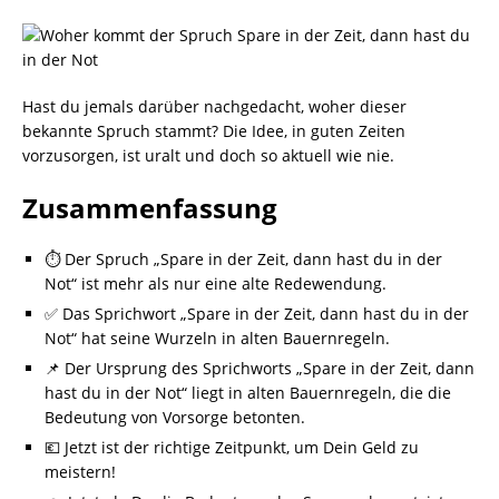
Hast du jemals darüber nachgedacht, woher dieser
bekannte Spruch stammt? Die Idee, in guten Zeiten
vorzusorgen, ist uralt und doch so aktuell wie nie.
Zusammenfassung
⏱️ Der Spruch „Spare in der Zeit, dann hast du in der
Not“ ist mehr als nur eine alte Redewendung.
✅ Das Sprichwort „Spare in der Zeit, dann hast du in der
Not“ hat seine Wurzeln in alten Bauernregeln.
📌 Der Ursprung des Sprichworts „Spare in der Zeit, dann
hast du in der Not“ liegt in alten Bauernregeln, die die
Bedeutung von Vorsorge betonten.
💶 Jetzt ist der richtige Zeitpunkt, um Dein Geld zu
meistern!