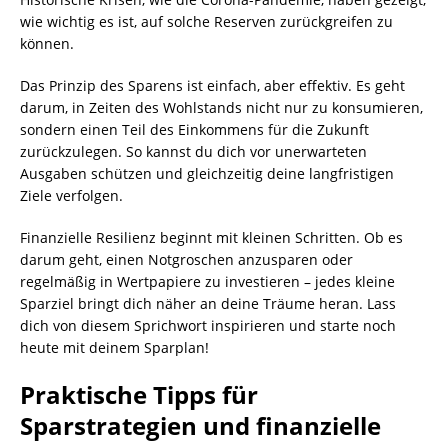
wie wichtig es ist, auf solche Reserven zurückgreifen zu
können.
Das Prinzip des Sparens ist einfach, aber effektiv. Es geht
darum, in Zeiten des Wohlstands nicht nur zu konsumieren,
sondern einen Teil des Einkommens für die Zukunft
zurückzulegen. So kannst du dich vor unerwarteten
Ausgaben schützen und gleichzeitig deine langfristigen
Ziele verfolgen.
Finanzielle Resilienz beginnt mit kleinen Schritten. Ob es
darum geht, einen Notgroschen anzusparen oder
regelmäßig in Wertpapiere zu investieren – jedes kleine
Sparziel bringt dich näher an deine Träume heran. Lass
dich von diesem Sprichwort inspirieren und starte noch
heute mit deinem Sparplan!
Praktische Tipps für
Sparstrategien und finanzielle