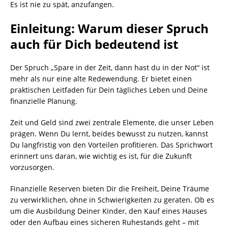
Es ist nie zu spät, anzufangen.
Einleitung: Warum dieser Spruch
auch für Dich bedeutend ist
Der Spruch „Spare in der Zeit, dann hast du in der Not“ ist
mehr als nur eine alte Redewendung. Er bietet einen
praktischen Leitfaden für Dein tägliches Leben und Deine
finanzielle Planung.
Zeit und Geld sind zwei zentrale Elemente, die unser Leben
prägen. Wenn Du lernt, beides bewusst zu nutzen, kannst
Du langfristig von den Vorteilen profitieren. Das Sprichwort
erinnert uns daran, wie wichtig es ist, für die Zukunft
vorzusorgen.
Finanzielle Reserven bieten Dir die Freiheit, Deine Träume
zu verwirklichen, ohne in Schwierigkeiten zu geraten. Ob es
um die Ausbildung Deiner Kinder, den Kauf eines Hauses
oder den Aufbau eines sicheren Ruhestands geht – mit