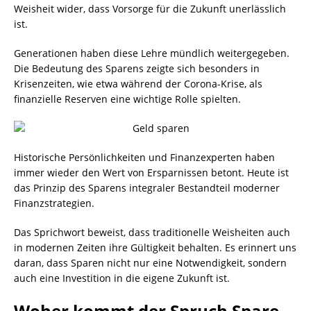
Weisheit wider, dass Vorsorge für die Zukunft unerlässlich
ist.
Generationen haben diese Lehre mündlich weitergegeben.
Die Bedeutung des Sparens zeigte sich besonders in
Krisenzeiten, wie etwa während der Corona-Krise, als
finanzielle Reserven eine wichtige Rolle spielten.
Historische Persönlichkeiten und Finanzexperten haben
immer wieder den Wert von Ersparnissen betont. Heute ist
das Prinzip des Sparens integraler Bestandteil moderner
Finanzstrategien.
Das Sprichwort beweist, dass traditionelle Weisheiten auch
in modernen Zeiten ihre Gültigkeit behalten. Es erinnert uns
daran, dass Sparen nicht nur eine Notwendigkeit, sondern
auch eine Investition in die eigene Zukunft ist.
Woher kommt der Spruch Spare