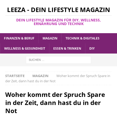
LEEZA - DEIN LIFESTYLE MAGAZIN
DEIN LIFESTYLE MAGAZIN FÜR DIY, WELLNESS,
ERNÄHRUNG UND TECHNIK
FINANZEN & BERUF
MAGAZIN
TECHNIK & DIGITALES
WELLNESS & GESUNDHEIT
ESSEN & TRINKEN
DIY
STARTSEITE
MAGAZIN
Woher kommt der Spruch Spare in
der Zeit, dann hast du in der Not
Woher kommt der Spruch Spare
in der Zeit, dann hast du in der
Not