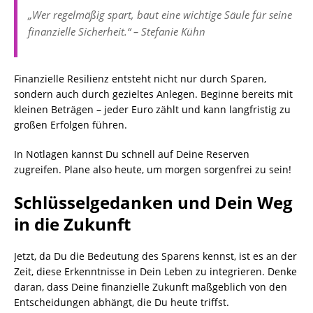
„Wer regelmäßig spart, baut eine wichtige Säule für seine
finanzielle Sicherheit.“ – Stefanie Kühn
Finanzielle Resilienz entsteht nicht nur durch Sparen,
sondern auch durch gezieltes Anlegen. Beginne bereits mit
kleinen Beträgen – jeder Euro zählt und kann langfristig zu
großen Erfolgen führen.
In Notlagen kannst Du schnell auf Deine Reserven
zugreifen. Plane also heute, um morgen sorgenfrei zu sein!
Schlüsselgedanken und Dein Weg
in die Zukunft
Jetzt, da Du die Bedeutung des Sparens kennst, ist es an der
Zeit, diese Erkenntnisse in Dein Leben zu integrieren. Denke
daran, dass Deine finanzielle Zukunft maßgeblich von den
Entscheidungen abhängt, die Du heute triffst.