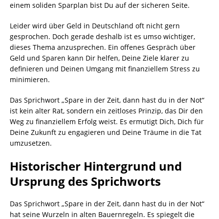
einem soliden Sparplan bist Du auf der sicheren Seite.
Leider wird über Geld in Deutschland oft nicht gern
gesprochen. Doch gerade deshalb ist es umso wichtiger,
dieses Thema anzusprechen. Ein offenes Gespräch über
Geld und Sparen kann Dir helfen, Deine Ziele klarer zu
definieren und Deinen Umgang mit finanziellem Stress zu
minimieren.
Das Sprichwort „Spare in der Zeit, dann hast du in der Not“
ist kein alter Rat, sondern ein zeitloses Prinzip, das Dir den
Weg zu finanziellem Erfolg weist. Es ermutigt Dich, Dich für
Deine Zukunft zu engagieren und Deine Träume in die Tat
umzusetzen.
Historischer Hintergrund und
Ursprung des Sprichworts
Das Sprichwort „Spare in der Zeit, dann hast du in der Not“
hat seine Wurzeln in alten Bauernregeln. Es spiegelt die