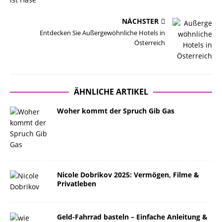
NÄCHSTER
Entdecken Sie Außergewöhnliche Hotels in
Österreich
ÄHNLICHE ARTIKEL
Woher kommt der Spruch Gib Gas
Nicole Dobrikov 2025: Vermögen, Filme &
Privatleben
Geld-Fahrrad basteln – Einfache Anleitung &