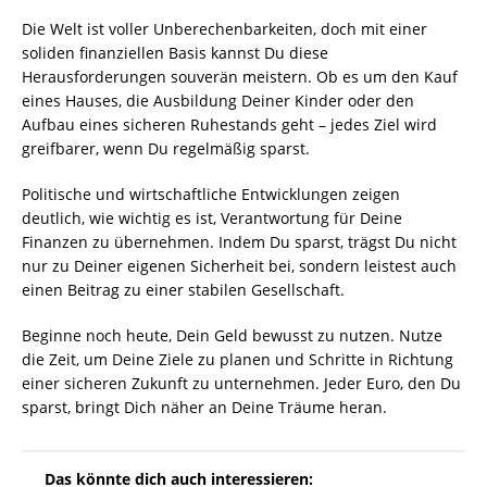
Die Welt ist voller Unberechenbarkeiten, doch mit einer
soliden finanziellen Basis kannst Du diese
Herausforderungen souverän meistern. Ob es um den Kauf
eines Hauses, die Ausbildung Deiner Kinder oder den
Aufbau eines sicheren Ruhestands geht – jedes Ziel wird
greifbarer, wenn Du regelmäßig sparst.
Politische und wirtschaftliche Entwicklungen zeigen
deutlich, wie wichtig es ist, Verantwortung für Deine
Finanzen zu übernehmen. Indem Du sparst, trägst Du nicht
nur zu Deiner eigenen Sicherheit bei, sondern leistest auch
einen Beitrag zu einer stabilen Gesellschaft.
Beginne noch heute, Dein Geld bewusst zu nutzen. Nutze
die Zeit, um Deine Ziele zu planen und Schritte in Richtung
einer sicheren Zukunft zu unternehmen. Jeder Euro, den Du
sparst, bringt Dich näher an Deine Träume heran.
Das könnte dich auch interessieren: