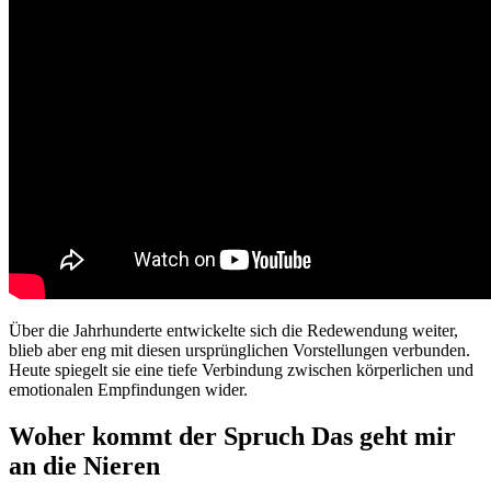
Über die Jahrhunderte entwickelte sich die Redewendung weiter,
blieb aber eng mit diesen ursprünglichen Vorstellungen verbunden.
Heute spiegelt sie eine tiefe Verbindung zwischen körperlichen und
emotionalen Empfindungen wider.
Woher kommt der Spruch Das geht mir
an die Nieren