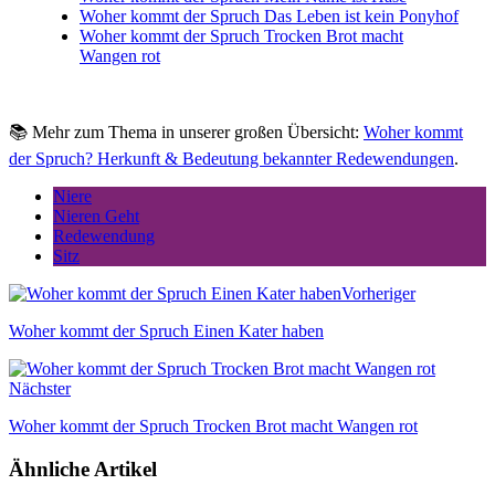
Woher kommt der Spruch Das Leben ist kein Ponyhof
Woher kommt der Spruch Trocken Brot macht
Wangen rot
📚 Mehr zum Thema in unserer großen Übersicht:
Woher kommt
der Spruch? Herkunft & Bedeutung bekannter Redewendungen
.
Niere
Nieren Geht
Redewendung
Sitz
Vorheriger
Woher kommt der Spruch Einen Kater haben
Nächster
Woher kommt der Spruch Trocken Brot macht Wangen rot
Ähnliche Artikel