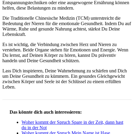
Entspannungstechniken oder eine ausgewogene Ernährung können
helfen, diese Belastungen zu mindern.
Die Traditionelle Chinesische Medizin (TCM) unterstreicht die
Bedeutung der Nieren für die emotionale Gesundheit. Indem Du auf
Wärme, Ruhe und gesunde Nahrung achtest, stärkst Du Deine
Lebenskraft.
Es ist wichtig, die Verbindung zwischen Herz und Nieren zu
verstehen. Beide Organe stehen für Emotionen und Energie. Wenn
Du lernst, auf Deinen Körper zu hören, kannst Du präventiv
handeln und Deine Gesundheit schützen.
Lass Dich inspirieren, Deine Wahrnehmung zu schärfen und Dich
um Deine Gesundheit zu kümmern. Ein gesundes Gleichgewicht
zwischen Körper und Seele ist der Schlüssel zu einem erfüllten
Leben.
Das könnte dich auch interessieren:
Woher kommt der Spruch Spare in der Zeit, dann hast
du in der Not
Woher kommt der Spruch Mein Name ist Hase