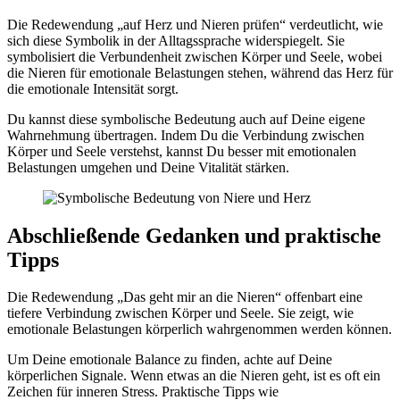
Die Redewendung „auf Herz und Nieren prüfen“ verdeutlicht, wie
sich diese Symbolik in der Alltagssprache widerspiegelt. Sie
symbolisiert die Verbundenheit zwischen Körper und Seele, wobei
die Nieren für emotionale Belastungen stehen, während das Herz für
die emotionale Intensität sorgt.
Du kannst diese symbolische Bedeutung auch auf Deine eigene
Wahrnehmung übertragen. Indem Du die Verbindung zwischen
Körper und Seele verstehst, kannst Du besser mit emotionalen
Belastungen umgehen und Deine Vitalität stärken.
Abschließende Gedanken und praktische
Tipps
Die Redewendung „Das geht mir an die Nieren“ offenbart eine
tiefere Verbindung zwischen Körper und Seele. Sie zeigt, wie
emotionale Belastungen körperlich wahrgenommen werden können.
Um Deine emotionale Balance zu finden, achte auf Deine
körperlichen Signale. Wenn etwas an die Nieren geht, ist es oft ein
Zeichen für inneren Stress. Praktische Tipps wie