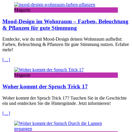
Magazin
Mood-Design im Wohnraum – Farben, Beleuchtung
& Pflanzen für gute Stimmung
Entdecke, wie du mit Mood-Design deinen Wohnraum aufhellst:
Farben, Beleuchtung & Pflanzen für gute Stimmung nutzen. Erfahre
mehr!
[…]
Magazin
Woher kommt der Spruch Trick 17
Woher kommt der Spruch Trick 17? Tauchen Sie in die Geschichte
ein und entdecken Sie die Hintergründe. Jetzt informieren!
[…]