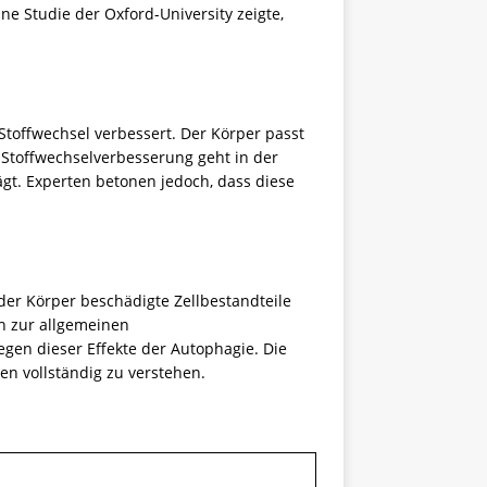
ne Studie der Oxford-University zeigte,
Stoffwechsel verbessert. Der Körper passt
e Stoffwechselverbesserung geht in der
gt. Experten betonen jedoch, dass diese
 der Körper beschädigte Zellbestandteile
ch zur allgemeinen
gen dieser Effekte der Autophagie. Die
en vollständig zu verstehen.