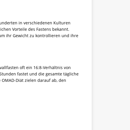
hunderten in verschiedenen Kulturen
ichen Vorteile des Fastens bekannt.
m ihr Gewicht zu kontrollieren und ihre
llfasten oft ein 16:8-Verhältnis von
Stunden fastet und die gesamte tägliche
 OMAD-Diät zielen darauf ab, den