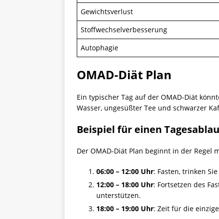
Gewichtsverlust
Stoffwechselverbesserung
Autophagie
OMAD-Diät Plan
Ein typischer Tag auf der OMAD-Diät könnt
Wasser, ungesüßter Tee und schwarzer Kaffe
Beispiel für einen Tagesablau
Der OMAD-Diät Plan beginnt in der Regel mi
06:00 – 12:00 Uhr
: Fasten, trinken S
12:00 – 18:00 Uhr
: Fortsetzen des Fa
unterstützen.
18:00 – 19:00 Uhr
: Zeit für die einz