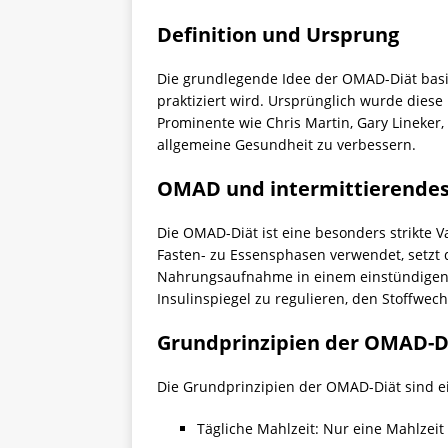
Definition und Ursprung
Die grundlegende Idee der OMAD-Diät basie
praktiziert wird. Ursprünglich wurde dies
Prominente wie Chris Martin, Gary Lineker
allgemeine Gesundheit zu verbessern.
OMAD und intermittierendes
Die OMAD-Diät ist eine besonders strikte V
Fasten- zu Essensphasen verwendet, setzt 
Nahrungsaufnahme in einem einstündigen E
Insulinspiegel zu regulieren, den Stoffwe
Grundprinzipien der OMAD-D
Die Grundprinzipien der OMAD-Diät sind ei
Tägliche Mahlzeit: Nur eine Mahlzeit 