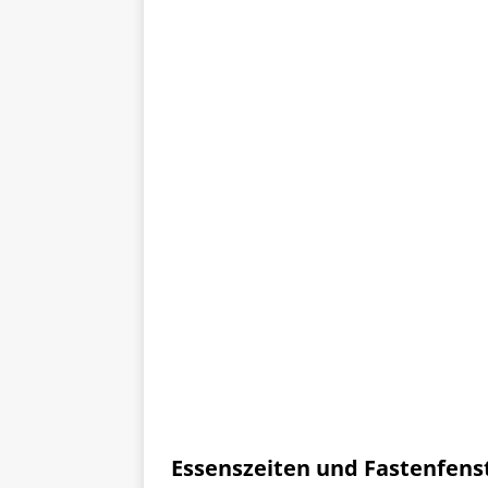
Essenszeiten und Fastenfens