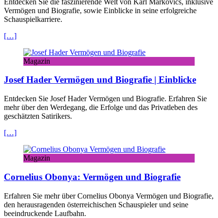
Entdecken Sie die faszinierende Welt von Karl Markovics, inklusive
Vermögen und Biografie, sowie Einblicke in seine erfolgreiche
Schauspielkarriere.
[…]
Magazin
Josef Hader Vermögen und Biografie | Einblicke
Entdecken Sie Josef Hader Vermögen und Biografie. Erfahren Sie
mehr über den Werdegang, die Erfolge und das Privatleben des
geschätzten Satirikers.
[…]
Magazin
Cornelius Obonya: Vermögen und Biografie
Erfahren Sie mehr über Cornelius Obonya Vermögen und Biografie,
den herausragenden österreichischen Schauspieler und seine
beeindruckende Laufbahn.