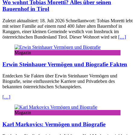
Wo wohnt Tobias Moretti? Alles über seinen
Bauernhof in Tirol
Zuletzt aktualisiert: 18. Juli 2026 Schnellantwort: Tobias Moretti lebt
mit seiner Familie auf einem rund 400 Jahre alten Bauernhof in
Ranggen, einer kleinen Gemeinde westlich von Innsbruck im
österreichischen Bundesland Tirol. Dieser Wohnort wird seit
[…]
Magazin
Erwin Steinhauer Vermögen und Biografie Fakten
Entdecken Sie Fakten über Erwin Steinhauer Vermögen und
Biografie, seine einflussreiche Karriere und Privatleben des
bekannten österreichischen Schauspielers.
[…]
Magazin
Karl Markovics: Vermögen und Biografie