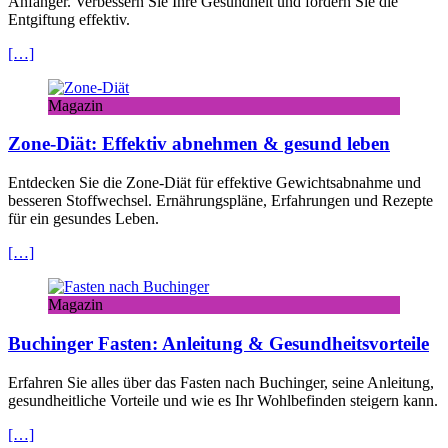
Anfänger. Verbessern Sie Ihre Gesundheit und fördern Sie die
Entgiftung effektiv.
[…]
Magazin
Zone-Diät: Effektiv abnehmen & gesund leben
Entdecken Sie die Zone-Diät für effektive Gewichtsabnahme und
besseren Stoffwechsel. Ernährungspläne, Erfahrungen und Rezepte
für ein gesundes Leben.
[…]
Magazin
Buchinger Fasten: Anleitung & Gesundheitsvorteile
Erfahren Sie alles über das Fasten nach Buchinger, seine Anleitung,
gesundheitliche Vorteile und wie es Ihr Wohlbefinden steigern kann.
[…]