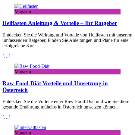
Magazin
Heilfasten Anleitung & Vorteile – Ihr Ratgeber
Entdecken Sie die Wirkung und Vorteile von Heilfasten mit unserem
umfassenden Ratgeber. Finden Sie Anleitungen und Pläne für eine
erfolgreiche Kur.
[…]
Magazin
Raw-Food-Diät Vorteile und Umsetzung in
Österreich
Entdecken Sie die Vorteile einer Raw-Food-Diät und wie Sie diese
gesunde Ernährung mühelos in Österreich umsetzen können.
[…]
Magazin