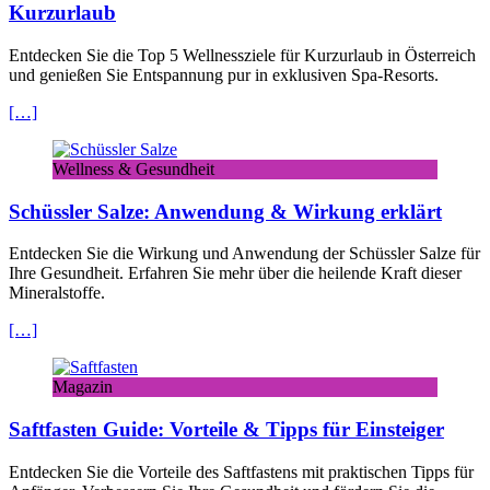
Kurzurlaub
Entdecken Sie die Top 5 Wellnessziele für Kurzurlaub in Österreich
und genießen Sie Entspannung pur in exklusiven Spa-Resorts.
[…]
Wellness & Gesundheit
Schüssler Salze: Anwendung & Wirkung erklärt
Entdecken Sie die Wirkung und Anwendung der Schüssler Salze für
Ihre Gesundheit. Erfahren Sie mehr über die heilende Kraft dieser
Mineralstoffe.
[…]
Magazin
Saftfasten Guide: Vorteile & Tipps für Einsteiger
Entdecken Sie die Vorteile des Saftfastens mit praktischen Tipps für