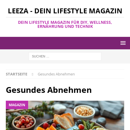
LEEZA - DEIN LIFESTYLE MAGAZIN
DEIN LIFESTYLE MAGAZIN FÜR DIY, WELLNESS,
ERNÄHRUNG UND TECHNIK
STARTSEITE
Gesundes Abnehmen
Gesundes Abnehmen
MAGAZIN