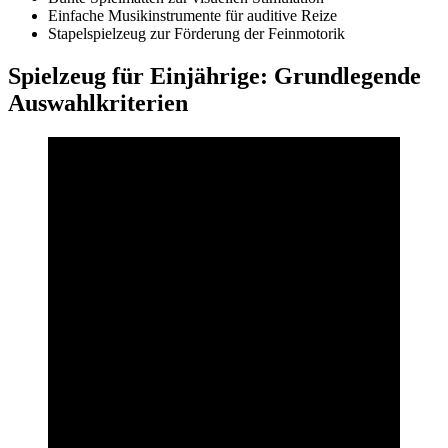
Einfache Musikinstrumente für auditive Reize
Stapelspielzeug zur Förderung der Feinmotorik
Spielzeug für Einjährige: Grundlegende
Auswahlkriterien