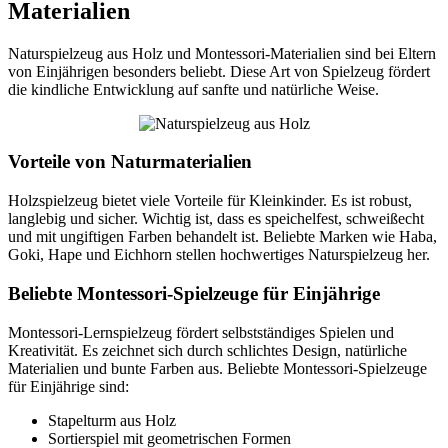
Materialien
Naturspielzeug aus Holz und Montessori-Materialien sind bei Eltern
von Einjährigen besonders beliebt. Diese Art von Spielzeug fördert
die kindliche Entwicklung auf sanfte und natürliche Weise.
Vorteile von Naturmaterialien
Holzspielzeug bietet viele Vorteile für Kleinkinder. Es ist robust,
langlebig und sicher. Wichtig ist, dass es speichelfest, schweißecht
und mit ungiftigen Farben behandelt ist. Beliebte Marken wie Haba,
Goki, Hape und Eichhorn stellen hochwertiges Naturspielzeug her.
Beliebte Montessori-Spielzeuge für Einjährige
Montessori-Lernspielzeug fördert selbstständiges Spielen und
Kreativität. Es zeichnet sich durch schlichtes Design, natürliche
Materialien und bunte Farben aus. Beliebte Montessori-Spielzeuge
für Einjährige sind:
Stapelturm aus Holz
Sortierspiel mit geometrischen Formen