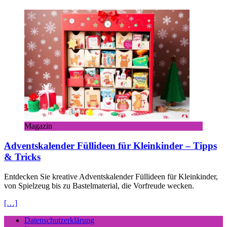
Magazin
Adventskalender Füllideen für Kleinkinder – Tipps
& Tricks
Entdecken Sie kreative Adventskalender Füllideen für Kleinkinder,
von Spielzeug bis zu Bastelmaterial, die Vorfreude wecken.
[…]
Datenschutzerklärung