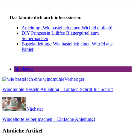
Das könnte dich auch interessieren:
Anleitung: Wie bastel ich einen Wichtel einfach!
DIY Prinzessin Lillifee Blättergürtel zum
Selbermachen
Bastelanleitung: Wie bastel ich einen Würfel aus
Papier
Spielzeug
Vorheriger
Windmühle Basteln Anleitung – Einfach Schritt-für-Schritt
Nächster
Windeltorte selber machen – Einfache Anleitung!
Ähnliche Artikel