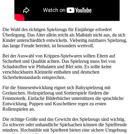
Die Wahl des richtigen Spielzeugs für Einjährige erfordert
Überlegung. Das Alter allein reicht als Maßstab nicht aus, da sich
Kinder unterschiedlich entwickeln. Vielseitig nutzbares Spielzeug,
das lange Freude bereitet, ist besonders wertvoll.
Bei der Auswahl von Krippen-Spielwaren sollten Eltern auf
Sicherheit und Qualität achten. Das Spielzeug muss frei von
Schadstoffen wie Phthalaten und Blei sein. Es sollte keine
verschluckbaren Kleinteile enthalten und deutschen
Sicherheitsstandards entsprechen.
Für die Sinnesentwicklung eignet sich Babyspielzeug mit
Geräuschen. Holzspielzeug und Sortierspiele fördern die
Feinmotorik. Einfache Bilderbücher unterstützen die sprachliche
Entwicklung. Puppen und Kuscheltiere regen zu ersten
Rollenspielen an.
Die richtige Größe und das Gewicht des Spielzeugs sind wichtig.
Zu schwere oder unhandliche Spielsachen können die Spielfreude
mindern. Hochstühle mit Spielbrett bieten eine sichere Umgebung