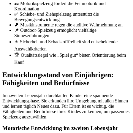
🚗 Motorikspielzeug fördert die Feinmotorik und
Koordination
✅ Schiebe- und Ziehspielzeug unterstützt die
Bewegungsentwicklung
🎵 Musikinstrumente regen die auditive Wahrnehmung an
📌 Outdoor-Spielzeug ermöglicht vielfältige
Sinneserfahrungen
⚠️ Sicherheit und Schadstofffreiheit sind entscheidende
Auswahlkriterien
🏆 Qualitätssiegel wie „Spiel gut“ bieten Orientierung beim
Kauf
Entwicklungsstand von Einjährigen:
Fähigkeiten und Bedürfnisse
Im zweiten Lebensjahr durchlaufen Kinder eine spannende
Entwicklungsphase. Sie erkunden ihre Umgebung mit allen Sinnen
und lernen täglich Neues dazu. Für Eltern ist es wichtig, die
Fähigkeiten und Bedürfnisse ihres Kindes zu kennen, um passendes
Spielzeug auszuwählen.
Motorische Entwicklung im zweiten Lebensjahr