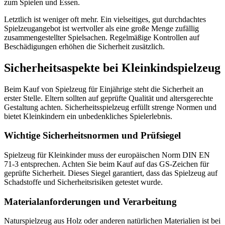
zum Spielen und Essen.
Letztlich ist weniger oft mehr. Ein vielseitiges, gut durchdachtes
Spielzeugangebot ist wertvoller als eine große Menge zufällig
zusammengestellter Spielsachen. Regelmäßige Kontrollen auf
Beschädigungen erhöhen die Sicherheit zusätzlich.
Sicherheitsaspekte bei Kleinkindspielzeug
Beim Kauf von Spielzeug für Einjährige steht die Sicherheit an
erster Stelle. Eltern sollten auf geprüfte Qualität und altersgerechte
Gestaltung achten. Sicherheitsspielzeug erfüllt strenge Normen und
bietet Kleinkindern ein unbedenkliches Spielerlebnis.
Wichtige Sicherheitsnormen und Prüfsiegel
Spielzeug für Kleinkinder muss der europäischen Norm DIN EN
71-3 entsprechen. Achten Sie beim Kauf auf das GS-Zeichen für
geprüfte Sicherheit. Dieses Siegel garantiert, dass das Spielzeug auf
Schadstoffe und Sicherheitsrisiken getestet wurde.
Materialanforderungen und Verarbeitung
Naturspielzeug aus Holz oder anderen natürlichen Materialien ist bei