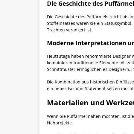
Die Geschichte des Puffärme
Die Geschichte des Puffärmels reicht bis i
Stoffeinsatzes waren sie ein Statussymbol. 
Trachten verankert ist.
Moderne Interpretationen u
Heutzutage haben renommierte Designer wi
kombinieren traditionelle Elemente mit ze
Schnittmuster ermöglichen es Designern, i
Die Kombination aus historischen Einflüsse
ein neues Fashion-Statement setzen möchte
Materialien und Werkzeu
Wenn Sie Puffärmel nähen möchten, ist die
Nähprojekte.