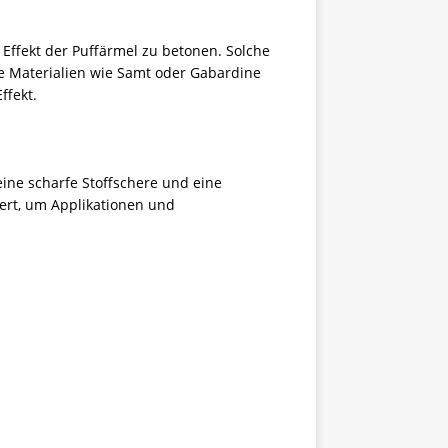
Effekt der Puffärmel zu betonen. Solche
re Materialien wie Samt oder Gabardine
ffekt.
ine scharfe Stoffschere und eine
wert, um Applikationen und