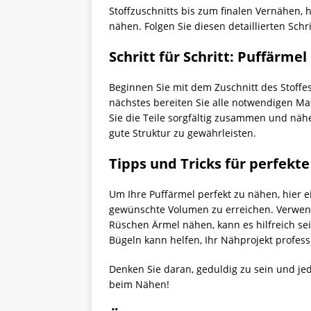
Stoffzuschnitts bis zum finalen Vernähen,
nähen. Folgen Sie diesen detaillierten Schr
Schritt für Schritt: Puffärme
Beginnen Sie mit dem Zuschnitt des Stoffes
nächstes bereiten Sie alle notwendigen Ma
Sie die Teile sorgfältig zusammen und nähe
gute Struktur zu gewährleisten.
Tipps und Tricks für perfekt
Um Ihre Puffärmel perfekt zu nähen, hier 
gewünschte Volumen zu erreichen. Verwende
Rüschen Ärmel nähen, kann es hilfreich sei
Bügeln kann helfen, Ihr Nähprojekt profess
Denken Sie daran, geduldig zu sein und jede
beim Nähen!