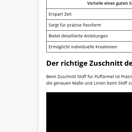
Vorteile eines guten 
Erspart Zeit
Sorgt für präzise Passform
Bietet detaillierte Anleitungen
Ermöglicht individuelle Kreationen
Der richtige Zuschnitt de
Beim Zuschnitt Stoff für Puffärmel ist Prä
die genauen Maße und Linien beim Stoff zu