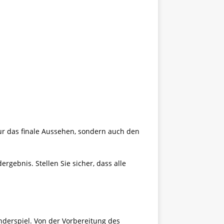
nur das finale Aussehen, sondern auch den
gebnis. Stellen Sie sicher, dass alle
nderspiel. Von der Vorbereitung des