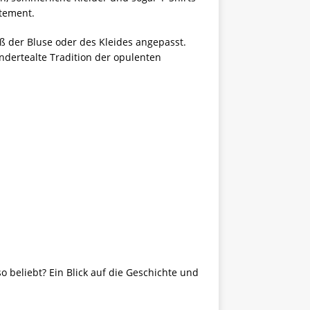
tement.
 der Bluse oder des Kleides angepasst.
ndertealte Tradition der opulenten
 beliebt? Ein Blick auf die Geschichte und