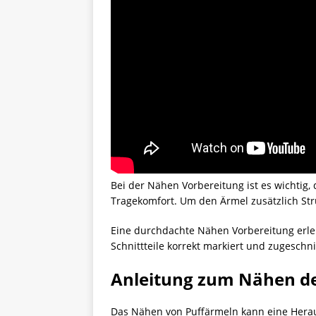
Bei der Nähen Vorbereitung ist es wichtig,
Tragekomfort. Um den Ärmel zusätzlich Str
Eine durchdachte Nähen Vorbereitung erleic
Schnittteile korrekt markiert und zugeschn
Anleitung zum Nähen de
Das Nähen von Puffärmeln kann eine Heraus