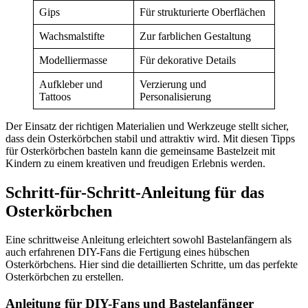
Gips
Für strukturierte Oberflächen
Wachsmalstifte
Zur farblichen Gestaltung
Modelliermasse
Für dekorative Details
Aufkleber und
Verzierung und
Tattoos
Personalisierung
Der Einsatz der richtigen Materialien und Werkzeuge stellt sicher,
dass dein Osterkörbchen stabil und attraktiv wird. Mit diesen Tipps
für Osterkörbchen basteln kann die gemeinsame Bastelzeit mit
Kindern zu einem kreativen und freudigen Erlebnis werden.
Schritt-für-Schritt-Anleitung für das
Osterkörbchen
Eine schrittweise Anleitung erleichtert sowohl Bastelanfängern als
auch erfahrenen DIY-Fans die Fertigung eines hübschen
Osterkörbchens. Hier sind die detaillierten Schritte, um das perfekte
Osterkörbchen zu erstellen.
Anleitung für DIY-Fans und Bastelanfänger