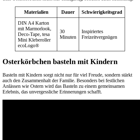
Materialien
Dauer
Schwierigkeitsgrad
DIN A4 Karton
mit Marmorlook,
30
Inspiriertes
Deco-Tape, tesa
Minuten
Freizeitvergnügen
Mini Kleberoller
ecoLogo®
Osterkörbchen basteln mit Kindern
Basteln mit Kindern sorgt nicht nur für viel Freude, sondern stärkt
auch den Zusammenhalt der Familie. Besonders bei festlichen
Anlässen wie Ostern wird das Basteln zu einem gemeinsamen
Erlebnis, das unvergessliche Erinnerungen schafft.