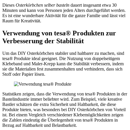
Dieses
Osterkörbchen selber basteln
dauert insgesamt etwa 30
Minuten und kann von Personen jeden Alters durchgeführt werden.
Es ist eine wunderbare Aktivität für die ganze Familie und lässt viel
Raum für Kreativität.
Verwendung von tesa® Produkten zur
Verbesserung der Stabilität
Um das DIY Osterkörbchen stabiler und haltbarer zu machen, sind
tesa® Produkte ideal geeignet. Die Nutzung von doppelseitigem
Klebeband und Maler-Krepp kann die Stabilität verbessern, indem
sie die Materialien fest zusammenhalten und verhindern, dass sich
Stoff oder Papier lösen.
Statistiken zeigen, dass die Verwendung von tesa® Produkten in der
Bastelindustrie immer beliebter wird. Zum Beispiel, viele kreative
Bastler schätzen die extra Sicherheit und Haltbarkeit, die diese
Produkte bieten, was besonders bei DIY Osterkörbchen von Vorteil
ist. Bei einem Vergleich verschiedener Klebemöglichkeiten zeigen
die Zahlen eindeutig die Überlegenheit von tesa® Produkten in
Bezug auf Haltbarkeit und Belastbarkeit.