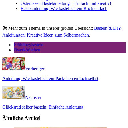
Osterhasen-Bastelanleitung – Einfach und kreativ!
Bastelanleitung: Wie bastel ich ein Buch einfach
📚 Mehr zum Thema in unserer großen Übersicht:
Basteln & DIY-
Anleitungen: Kreative Ideen zum Selbermachen
.
Frühlingsbasteln
Osterkörbchen
Vorheriger
Anleitung: Wie bastel ich ein Päckchen einfach selbst
Nächster
Glücksrad selber basteln: Einfache Anleitung
Ähnliche Artikel