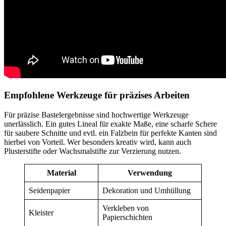
Empfohlene Werkzeuge für präzises Arbeiten
Für präzise Bastelergebnisse sind hochwertige Werkzeuge
unerlässlich. Ein gutes Lineal für exakte Maße, eine scharfe Schere
für saubere Schnitte und evtl. ein Falzbein für perfekte Kanten sind
hierbei von Vorteil. Wer besonders kreativ wird, kann auch
Plusterstifte oder Wachsmalstifte zur Verzierung nutzen.
Material
Verwendung
Seidenpapier
Dekoration und Umhüllung
Verkleben von
Kleister
Papierschichten