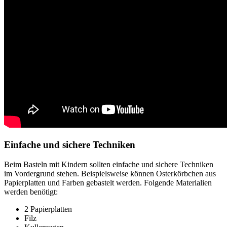
Einfache und sichere Techniken
Beim Basteln mit Kindern sollten einfache und sichere Techniken
im Vordergrund stehen. Beispielsweise können Osterkörbchen aus
Papierplatten und Farben gebastelt werden. Folgende Materialien
werden benötigt:
2 Papierplatten
Filz