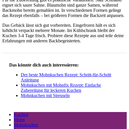
eignet sich saure Sahne. Blaumohn sind ganze Samen, während
Backmohn bereits gemahlen ist. In verschiedenen Formen gelingt
das Rezept ebenfalls – bei größeren Formen die Backzeit anpassen.
Das Gebäck lässt sich gut vorbereiten. Eingefroren hält es sich
luftdicht verpackt mehrere Monate. Im Kühlschrank bleibt der
Kuchen 3-4 Tage frisch. Probiere diese Rezepte aus und teile deine
Erfahrungen mit anderen Backbegeisterten.
Das könnte dich auch interessieren:
Der beste Mohnkuchen Rezept: Schritt-für-Schritt
Anleitung
Mohnkuchen mit Mohnfix Rezept: Einfache
Zubereitung für leckeren Kuchen
Mohnkuchen mit Streuseln
Kuchen
Mohn
Mohnkuchen