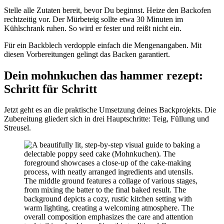
Stelle alle Zutaten bereit, bevor Du beginnst. Heize den Backofen
rechtzeitig vor. Der Mürbeteig sollte etwa 30 Minuten im
Kühlschrank ruhen. So wird er fester und reißt nicht ein.
Für ein Backblech verdopple einfach die Mengenangaben. Mit
diesen Vorbereitungen gelingt das Backen garantiert.
Dein mohnkuchen das hammer rezept:
Schritt für Schritt
Jetzt geht es an die praktische Umsetzung deines Backprojekts. Die
Zubereitung gliedert sich in drei Hauptschritte: Teig, Füllung und
Streusel.