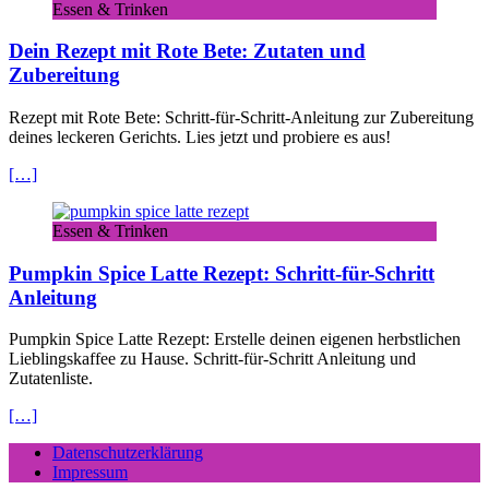
Essen & Trinken
Dein Rezept mit Rote Bete: Zutaten und
Zubereitung
Rezept mit Rote Bete: Schritt-für-Schritt-Anleitung zur Zubereitung
deines leckeren Gerichts. Lies jetzt und probiere es aus!
[…]
Essen & Trinken
Pumpkin Spice Latte Rezept: Schritt-für-Schritt
Anleitung
Pumpkin Spice Latte Rezept: Erstelle deinen eigenen herbstlichen
Lieblingskaffee zu Hause. Schritt-für-Schritt Anleitung und
Zutatenliste.
[…]
Datenschutzerklärung
Impressum