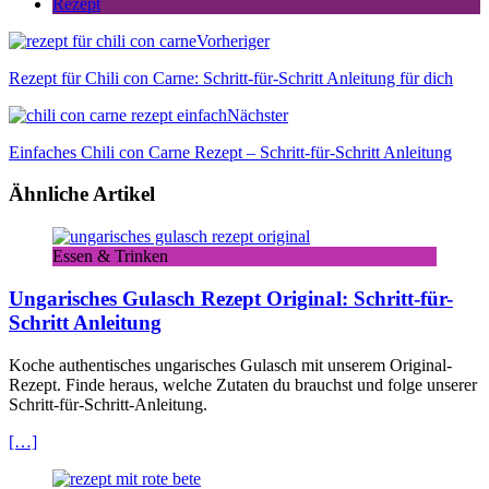
Rezept
Vorheriger
Rezept für Chili con Carne: Schritt-für-Schritt Anleitung für dich
Nächster
Einfaches Chili con Carne Rezept – Schritt-für-Schritt Anleitung
Ähnliche Artikel
Essen & Trinken
Ungarisches Gulasch Rezept Original: Schritt-für-
Schritt Anleitung
Koche authentisches ungarisches Gulasch mit unserem Original-
Rezept. Finde heraus, welche Zutaten du brauchst und folge unserer
Schritt-für-Schritt-Anleitung.
[…]