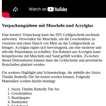
Verpackungsideen mit Muscheln und Acrylglas
Eine kreative Verpackung kann das DIY Geldgeschenk nochmals
aufwerten. Verwenden Sie Muscheln, um die Geschenkbox zu
verzieren und einen Hauch von Meer an das Geldgeschenk zu
bringen. Acrylglas eignet sich hervorragend, um eine moderne und
stilvolle Präsentation zu schaffen. Ein Rahmen aus Acrylglas kann
beispielsweise mit Muscheln und Sand gefüllt werden. Zwischen
diesen Dekorationen können dann die Geldscheine und persönliche
Botschaften platziert werden.
Ein weiteres Highlight sind Schmetterlinge, die mithilfe des Sizzix
Thinlits Butterfly Die Set kreiert werden können. Folgende
Materialien werden hierfür benötigt:
Sizzix Thinlits Butterfly Die Set
Geschenkbox
Bastelpapier
Banknoten