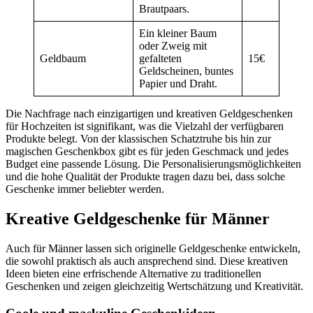
Brautpaars.
Ein kleiner Baum
oder Zweig mit
Geldbaum
gefalteten
15€
Geldscheinen, buntes
Papier und Draht.
Die Nachfrage nach einzigartigen und kreativen Geldgeschenken
für Hochzeiten ist signifikant, was die Vielzahl der verfügbaren
Produkte belegt. Von der klassischen Schatztruhe bis hin zur
magischen Geschenkbox gibt es für jeden Geschmack und jedes
Budget eine passende Lösung. Die Personalisierungsmöglichkeiten
und die hohe Qualität der Produkte tragen dazu bei, dass solche
Geschenke immer beliebter werden.
Kreative Geldgeschenke für Männer
Auch für Männer lassen sich originelle Geldgeschenke entwickeln,
die sowohl praktisch als auch ansprechend sind. Diese kreativen
Ideen bieten eine erfrischende Alternative zu traditionellen
Geschenken und zeigen gleichzeitig Wertschätzung und Kreativität.