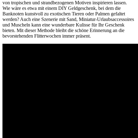
von tropischen und strandbezogenen Motiven inspirieren lassen.
Wie wäre es etwa mit einem DIY Geldgeschenk, bei dem die
Banknoten kunstvoll zu exotischen Tieren oder Palmen gefaltet
werden? Auch eine Szenerie mit Sand, Miniatur-Urlaubsaccessoires
und Muscheln kann eine wunderbare Kulisse für Ihr Geschenk
bieten. Mit dieser Methode bleibt die schöne Erinnerung an die
bevorstehenden Flitterwochen immer präsent.