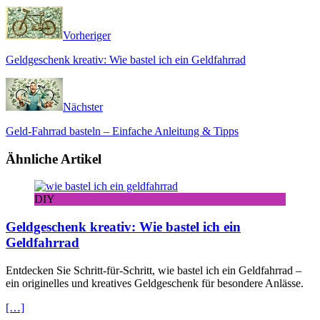
Vorheriger
Geldgeschenk kreativ: Wie bastel ich ein Geldfahrrad
Nächster
Geld-Fahrrad basteln – Einfache Anleitung & Tipps
Ähnliche Artikel
DIY
Geldgeschenk kreativ: Wie bastel ich ein
Geldfahrrad
Entdecken Sie Schritt-für-Schritt, wie bastel ich ein Geldfahrrad –
ein originelles und kreatives Geldgeschenk für besondere Anlässe.
[…]