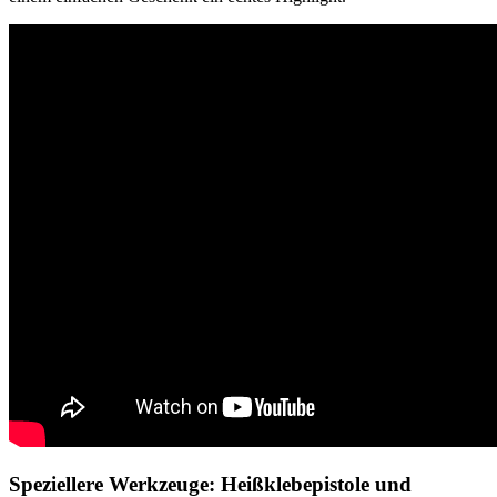
Speziellere Werkzeuge: Heißklebepistole und