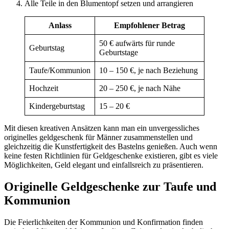
Alle Teile in den Blumentopf setzen und arrangieren
Anlass
Empfohlener Betrag
50 € aufwärts für runde
Geburtstag
Geburtstage
Taufe/Kommunion
10 – 150 €, je nach Beziehung
Hochzeit
20 – 250 €, je nach Nähe
Kindergeburtstag
15 – 20 €
Mit diesen kreativen Ansätzen kann man ein unvergessliches
originelles geldgeschenk für Männer zusammenstellen und
gleichzeitig die Kunstfertigkeit des Bastelns genießen. Auch wenn
keine festen Richtlinien für Geldgeschenke existieren, gibt es viele
Möglichkeiten, Geld elegant und einfallsreich zu präsentieren.
Originelle Geldgeschenke zur Taufe und
Kommunion
Die Feierlichkeiten der Kommunion und Konfirmation finden