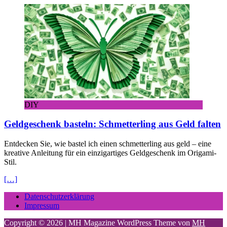
DIY
Geldgeschenk basteln: Schmetterling aus Geld falten
Entdecken Sie, wie bastel ich einen schmetterling aus geld – eine
kreative Anleitung für ein einzigartiges Geldgeschenk im Origami-
Stil.
[…]
Datenschutzerklärung
Impressum
Copyright © 2026 | MH Magazine WordPress Theme von
MH