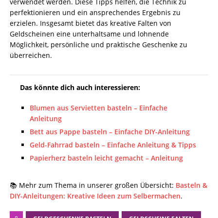
verwendet werden. Diese Tipps helfen, die Technik zu
perfektionieren und ein ansprechendes Ergebnis zu
erzielen. Insgesamt bietet das kreative Falten von
Geldscheinen eine unterhaltsame und lohnende
Möglichkeit, persönliche und praktische Geschenke zu
überreichen.
Das könnte dich auch interessieren:
Blumen aus Servietten basteln – Einfache
Anleitung
Bett aus Pappe basteln – Einfache DIY-Anleitung
Geld-Fahrrad basteln – Einfache Anleitung & Tipps
Papierherz basteln leicht gemacht – Anleitung
📚 Mehr zum Thema in unserer großen Übersicht:
Basteln &
DIY-Anleitungen: Kreative Ideen zum Selbermachen
.