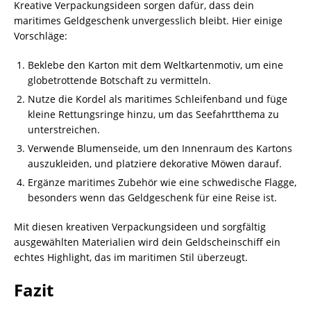
Kreative Verpackungsideen sorgen dafür, dass dein
maritimes Geldgeschenk unvergesslich bleibt. Hier einige
Vorschläge:
Beklebe den Karton mit dem Weltkartenmotiv, um eine
globetrottende Botschaft zu vermitteln.
Nutze die Kordel als maritimes Schleifenband und füge
kleine Rettungsringe hinzu, um das Seefahrtthema zu
unterstreichen.
Verwende Blumenseide, um den Innenraum des Kartons
auszukleiden, und platziere dekorative Möwen darauf.
Ergänze maritimes Zubehör wie eine schwedische Flagge,
besonders wenn das Geldgeschenk für eine Reise ist.
Mit diesen kreativen Verpackungsideen und sorgfältig
ausgewählten Materialien wird dein Geldscheinschiff ein
echtes Highlight, das im maritimen Stil überzeugt.
Fazit