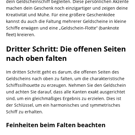
dein Geldscheinschiff begleiten. Diese persönlichen Akzente
machen dein Geschenk noch einzigartiger und zeigen deine
Kreativität und Mühe. Für eine größere Geschenkidee
kannst du auch die Faltung mehrerer Geldscheine in kleine
Schiffe erwägen und eine „Geldschein-Flotte“ (banknote
fleet) kreieren.
Dritter Schritt: Die offenen Seiten
nach oben falten
Im dritten Schritt geht es darum, die offenen Seiten des
Geldscheins nach oben zu falten, um die charakteristische
Schiffssilhouette zu erzeugen. Nehmen Sie den Geldschein
und achten Sie darauf, dass alle Kanten exakt ausgerichtet
sind, um ein gleichmäßiges Ergebnis zu erzielen. Dies ist
der Schlüssel, um ein harmonisches und symmetrisches
Schiff zu erhalten.
Feinheiten beim Falten beachten