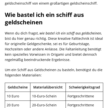
geldscheinschiff von einem großartigen geldscheinschiff.
Wie bastel ich ein schiff aus
geldscheinen
Wenn du dich fragst,
wie bastel ich ein schiff aus geldscheinen
,
bist du hier genau richtig. Diese kreative Falttechnik ist ideal
für originelle Geldgeschenke, sei es für Geburtstage,
Hochzeiten oder andere Anlässe. Die Faltanleitung benötigt
kein spezielles Vorwissen in Origami und bietet dennoch
regelmäßig beeindruckende Ergebnisse.
Um ein Schiff aus Geldscheinen zu basteln, benötigst du die
folgenden Materialien:
Geldscheine
Materialübersicht
Schwierigkeitsgrad
10 Euro
10-Euro-Schein
Fortgeschrittene
20 Euro
20-Euro-Schein
Fortgeschrittene