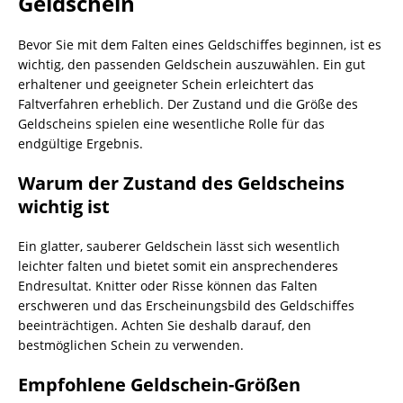
Geldschein
Bevor Sie mit dem Falten eines Geldschiffes beginnen, ist es
wichtig, den passenden Geldschein auszuwählen. Ein gut
erhaltener und geeigneter Schein erleichtert das
Faltverfahren erheblich. Der Zustand und die Größe des
Geldscheins spielen eine wesentliche Rolle für das
endgültige Ergebnis.
Warum der Zustand des Geldscheins
wichtig ist
Ein glatter, sauberer Geldschein lässt sich wesentlich
leichter falten und bietet somit ein ansprechenderes
Endresultat. Knitter oder Risse können das Falten
erschweren und das Erscheinungsbild des Geldschiffes
beeinträchtigen. Achten Sie deshalb darauf, den
bestmöglichen Schein zu verwenden.
Empfohlene Geldschein-Größen