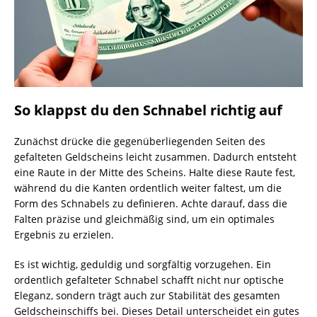
So klappst du den Schnabel richtig auf
Zunächst drücke die gegenüberliegenden Seiten des
gefalteten Geldscheins leicht zusammen. Dadurch entsteht
eine Raute in der Mitte des Scheins. Halte diese Raute fest,
während du die Kanten ordentlich weiter faltest, um die
Form des Schnabels zu definieren. Achte darauf, dass die
Falten präzise und gleichmäßig sind, um ein optimales
Ergebnis zu erzielen.
Es ist wichtig, geduldig und sorgfältig vorzugehen. Ein
ordentlich gefalteter Schnabel schafft nicht nur optische
Eleganz, sondern trägt auch zur Stabilität des gesamten
Geldscheinschiffs bei. Dieses Detail unterscheidet ein gutes