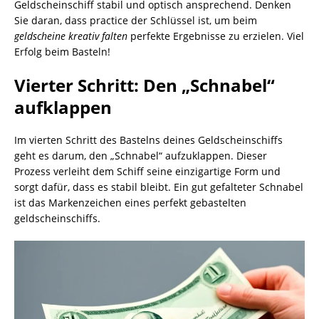
Geldscheinschiff stabil und optisch ansprechend. Denken
Sie daran, dass practice der Schlüssel ist, um beim
geldscheine kreativ falten
perfekte Ergebnisse zu erzielen. Viel
Erfolg beim Basteln!
Vierter Schritt: Den „Schnabel“
aufklappen
Im vierten Schritt des Bastelns deines Geldscheinschiffs
geht es darum, den „Schnabel“ aufzuklappen. Dieser
Prozess verleiht dem Schiff seine einzigartige Form und
sorgt dafür, dass es stabil bleibt. Ein gut gefalteter Schnabel
ist das Markenzeichen eines perfekt gebastelten
geldscheinschiffs.