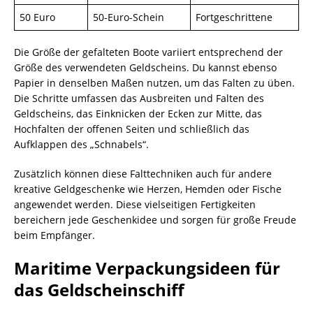
50 Euro
50-Euro-Schein
Fortgeschrittene
Die Größe der gefalteten Boote variiert entsprechend der
Größe des verwendeten Geldscheins. Du kannst ebenso
Papier in denselben Maßen nutzen, um das Falten zu üben.
Die Schritte umfassen das Ausbreiten und Falten des
Geldscheins, das Einknicken der Ecken zur Mitte, das
Hochfalten der offenen Seiten und schließlich das
Aufklappen des „Schnabels“.
Zusätzlich können diese Falttechniken auch für andere
kreative Geldgeschenke wie Herzen, Hemden oder Fische
angewendet werden. Diese vielseitigen Fertigkeiten
bereichern jede Geschenkidee und sorgen für große Freude
beim Empfänger.
Maritime Verpackungsideen für
das Geldscheinschiff