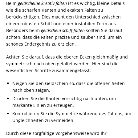
Beim
geldscheine kreativ falten
ist es wichtig, kleine Details
wie die scharfen Kanten und exakten Falten zu
berücksichtigen. Dies macht den Unterschied zwischen
einem robusten Schiff und einer instabilen Form aus.
Besonders beim
geldschein schiff falten
sollten Sie darauf
achten, dass die Falten präzise und sauber sind, um ein
schönes Endergebnis zu erzielen.
Achten Sie darauf, dass die oberen Ecken gleichmäßig und
symmetrisch nach oben gefaltet werden. Hier sind die
wesentlichen Schritte zusammengefasst:
Neigen Sie den Geldschein so, dass die offenen Seiten
nach oben zeigen.
Drücken Sie die Kanten vorsichtig nach unten, um
markante Linien zu erzeugen.
Kontrollieren Sie die Symmetrie während des Faltens, um
Ungleichheiten zu vermeiden.
Durch diese sorgfältige Vorgehensweise wird Ihr