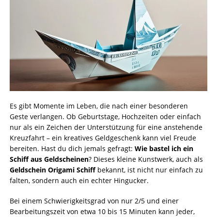
Es gibt Momente im Leben, die nach einer besonderen
Geste verlangen. Ob Geburtstage, Hochzeiten oder einfach
nur als ein Zeichen der Unterstützung für eine anstehende
Kreuzfahrt – ein kreatives Geldgeschenk kann viel Freude
bereiten. Hast du dich jemals gefragt:
Wie bastel ich ein
Schiff aus Geldscheinen
? Dieses kleine Kunstwerk, auch als
Geldschein Origami Schiff
bekannt, ist nicht nur einfach zu
falten, sondern auch ein echter Hingucker.
Bei einem Schwierigkeitsgrad von nur 2/5 und einer
Bearbeitungszeit von etwa 10 bis 15 Minuten kann jeder,