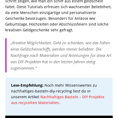
schritt zeigen, wie man ein schiff aus einem geldschein
faltet. Diese Tutorials erfreuen sich wachsender Beliebtheit,
da viele Menschen einzigartige und personalisierte
Geschenke bevorzugen. Besonders für Anlässe wie
Geburtstage, Hochzeiten oder Abschlussfeiern sind solche
kreativen Geldgeschenke sehr gefragt.
„Kreative Möglichkeiten, Geld zu schenken, wie das Falten
eines Geldscheinschiffs, werden immer beliebter. Die
Nachfrage nach Materialien und Anleitungen für diese Art
von DIY-Projekten hat in den letzten Jahren stetig
zugenommen.“
Lese-Empfehlung:
Noch mehr Wissenswertes zu
nachhaltiges-basteln-diy-recycling liest du in
unserem Artikel
Nachhaltiges Basteln – DIY Projekte
aus recycelten Materialien
.