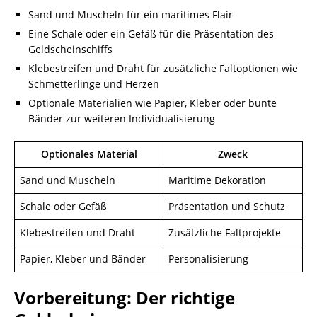
Sand und Muscheln für ein maritimes Flair
Eine Schale oder ein Gefäß für die Präsentation des
Geldscheinschiffs
Klebestreifen und Draht für zusätzliche Faltoptionen wie
Schmetterlinge und Herzen
Optionale Materialien wie Papier, Kleber oder bunte
Bänder zur weiteren Individualisierung
Optionales Material
Zweck
Sand und Muscheln
Maritime Dekoration
Schale oder Gefäß
Präsentation und Schutz
Klebestreifen und Draht
Zusätzliche Faltprojekte
Papier, Kleber und Bänder
Personalisierung
Vorbereitung: Der richtige