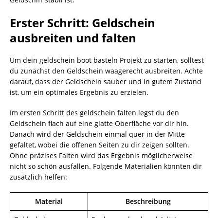
Erster Schritt: Geldschein
ausbreiten und falten
Um dein geldschein boot basteln Projekt zu starten, solltest
du zunächst den Geldschein waagerecht ausbreiten. Achte
darauf, dass der Geldschein sauber und in gutem Zustand
ist, um ein optimales Ergebnis zu erzielen.
Im ersten Schritt des geldschein falten legst du den
Geldschein flach auf eine glatte Oberfläche vor dir hin.
Danach wird der Geldschein einmal quer in der Mitte
gefaltet, wobei die offenen Seiten zu dir zeigen sollten.
Ohne präzises Falten wird das Ergebnis möglicherweise
nicht so schön ausfallen. Folgende Materialien könnten dir
zusätzlich helfen:
Material
Beschreibung