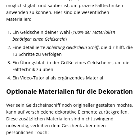
möglichst glatt und sauber ist, um präzise Falttechniken
anwenden zu können. Hier sind die wesentlichen
Materialien:
Ein Geldschein deiner Wahl (
100% der Materialien
benötigen einen Geldschein
)
Eine detaillierte
Anleitung Geldschein Schiff
, die dir hilft, die
13 Schritte zu verfolgen
Ein Übungsblatt in der Größe eines Geldscheins, um die
Falttechnik zu üben
Ein Video-Tutorial als ergänzendes Material
Optionale Materialien für die Dekoration
Wer sein Geldscheinschiff noch origineller gestalten möchte,
kann auf verschiedene dekorative Elemente zurückgreifen.
Diese zusätzlichen Materialien sind nicht zwingend
notwendig, verleihen dem Geschenk aber einen
persönlichen Touch: