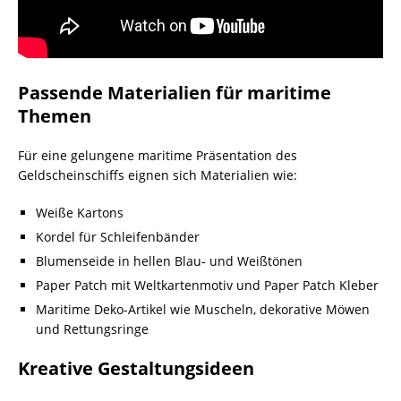
Passende Materialien für maritime
Themen
Für eine gelungene maritime Präsentation des
Geldscheinschiffs eignen sich Materialien wie:
Weiße Kartons
Kordel für Schleifenbänder
Blumenseide in hellen Blau- und Weißtönen
Paper Patch mit Weltkartenmotiv und Paper Patch Kleber
Maritime Deko-Artikel wie Muscheln, dekorative Möwen
und Rettungsringe
Kreative Gestaltungsideen