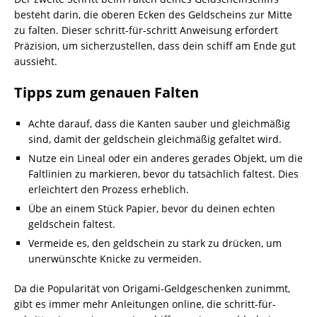
besteht darin, die oberen Ecken des Geldscheins zur Mitte
zu falten. Dieser schritt-für-schritt Anweisung erfordert
Präzision, um sicherzustellen, dass dein schiff am Ende gut
aussieht.
Tipps zum genauen Falten
Achte darauf, dass die Kanten sauber und gleichmäßig
sind, damit der geldschein gleichmäßig gefaltet wird.
Nutze ein Lineal oder ein anderes gerades Objekt, um die
Faltlinien zu markieren, bevor du tatsächlich faltest. Dies
erleichtert den Prozess erheblich.
Übe an einem Stück Papier, bevor du deinen echten
geldschein faltest.
Vermeide es, den geldschein zu stark zu drücken, um
unerwünschte Knicke zu vermeiden.
Da die Popularität von Origami-Geldgeschenken zunimmt,
gibt es immer mehr Anleitungen online, die schritt-für-