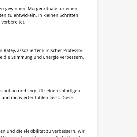
 zu gewinnen. Morgenrituale für einen
en zu entwickeln. In kleinen Schritten
vorbereitet.
 Ratey, assoziierter klinischer Professor
che die Stimmung und Energie verbessern.
slauf an und sorgt für einen sofortigen
nd motivierter fühlen lässt. Diese
 und die Flexibilität zu verbessern. Wir