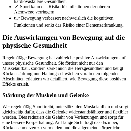
kardiovaskuläre Gesundheit.
📌 Sport kann das Risiko für Infektionen der oberen
Atemwege verringern.
👉 Bewegung verbessert nachweislich die kognitiven
Funktionen und senkt das Risiko einer Demenzerkrankung.
Die Auswirkungen von Bewegung auf die
physische Gesundheit
Regelmäßige Bewegung hat zahlreiche positive Auswirkungen auf
unsere physische Gesundheit. Sie fördert nicht nur den
Muskelaufbau, sondern stärkt auch die Herzgesundheit und beugt
Rückenstärkung und Haltungsschwächen vor. In den folgenden
Abschnitten erläutern wir detailliert, wie Bewegung diese positiven
Effekte erzielt.
Stärkung der Muskeln und Gelenke
Wer regelmäßig Sport treibt, unterstützt den Muskelaufbau und sorgt
gleichzeitig dafür, dass die Gelenke widerstandsfähiger und flexibler
werden. Dies reduziert die Gefahr von Verletzungen und sorgt für
eine bessere Körperhaltung. Auf lange Sicht trägt das dazu bei,
Rückenschmerzen zu vermeiden und die allgemeine körperliche