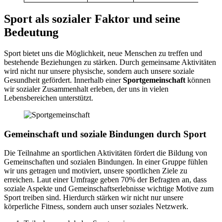
Sport als sozialer Faktor und seine
Bedeutung
Sport bietet uns die Möglichkeit, neue Menschen zu treffen und
bestehende Beziehungen zu stärken. Durch gemeinsame Aktivitäten
wird nicht nur unsere physische, sondern auch unsere soziale
Gesundheit gefördert. Innerhalb einer
Sportgemeinschaft
können
wir sozialer Zusammenhalt erleben, der uns in vielen
Lebensbereichen unterstützt.
Gemeinschaft und soziale Bindungen durch Sport
Die Teilnahme an sportlichen Aktivitäten fördert die Bildung von
Gemeinschaften und sozialen Bindungen. In einer Gruppe fühlen
wir uns getragen und motiviert, unsere sportlichen Ziele zu
erreichen. Laut einer Umfrage geben 70% der Befragten an, dass
soziale Aspekte und Gemeinschaftserlebnisse wichtige Motive zum
Sport treiben sind. Hierdurch stärken wir nicht nur unsere
körperliche Fitness, sondern auch unser soziales Netzwerk.