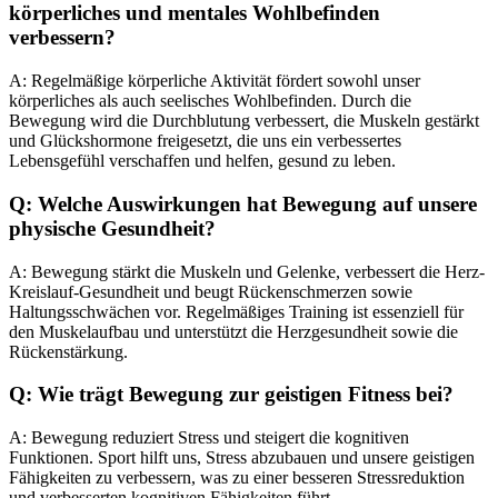
körperliches und mentales Wohlbefinden
verbessern?
A: Regelmäßige körperliche Aktivität fördert sowohl unser
körperliches als auch seelisches Wohlbefinden. Durch die
Bewegung wird die Durchblutung verbessert, die Muskeln gestärkt
und Glückshormone freigesetzt, die uns ein verbessertes
Lebensgefühl verschaffen und helfen, gesund zu leben.
Q: Welche Auswirkungen hat Bewegung auf unsere
physische Gesundheit?
A: Bewegung stärkt die Muskeln und Gelenke, verbessert die Herz-
Kreislauf-Gesundheit und beugt Rückenschmerzen sowie
Haltungsschwächen vor. Regelmäßiges Training ist essenziell für
den Muskelaufbau und unterstützt die Herzgesundheit sowie die
Rückenstärkung.
Q: Wie trägt Bewegung zur geistigen Fitness bei?
A: Bewegung reduziert Stress und steigert die kognitiven
Funktionen. Sport hilft uns, Stress abzubauen und unsere geistigen
Fähigkeiten zu verbessern, was zu einer besseren Stressreduktion
und verbesserten kognitiven Fähigkeiten führt.