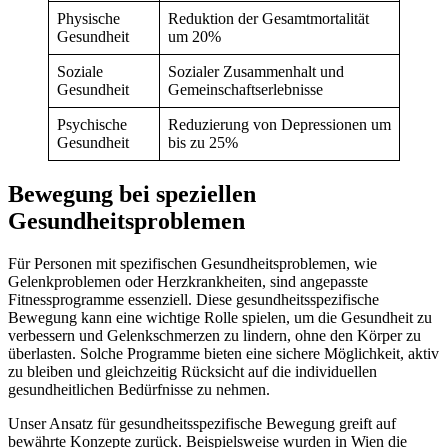
Physische
Reduktion der Gesamtmortalität
Gesundheit
um 20%
Soziale
Sozialer Zusammenhalt und
Gesundheit
Gemeinschaftserlebnisse
Psychische
Reduzierung von Depressionen um
Gesundheit
bis zu 25%
Bewegung bei speziellen
Gesundheitsproblemen
Für Personen mit spezifischen Gesundheitsproblemen, wie
Gelenkproblemen oder Herzkrankheiten, sind angepasste
Fitnessprogramme essenziell. Diese gesundheitsspezifische
Bewegung kann eine wichtige Rolle spielen, um die Gesundheit zu
verbessern und Gelenkschmerzen zu lindern, ohne den Körper zu
überlasten. Solche Programme bieten eine sichere Möglichkeit, aktiv
zu bleiben und gleichzeitig Rücksicht auf die individuellen
gesundheitlichen Bedürfnisse zu nehmen.
Unser Ansatz für gesundheitsspezifische Bewegung greift auf
bewährte Konzepte zurück. Beispielsweise wurden in Wien die