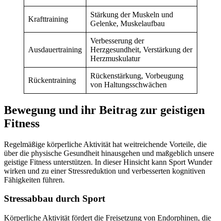
Stärkung der Muskeln und
Krafttraining
Gelenke, Muskelaufbau
Verbesserung der
Ausdauertraining
Herzgesundheit, Verstärkung der
Herzmuskulatur
Rückenstärkung, Vorbeugung
Rückentraining
von Haltungsschwächen
Bewegung und ihr Beitrag zur geistigen
Fitness
Regelmäßige körperliche Aktivität hat weitreichende Vorteile, die
über die physische Gesundheit hinausgehen und maßgeblich unsere
geistige Fitness unterstützen. In dieser Hinsicht kann Sport Wunder
wirken und zu einer Stressreduktion und verbesserten kognitiven
Fähigkeiten führen.
Stressabbau durch Sport
Körperliche Aktivität fördert die Freisetzung von Endorphinen, die