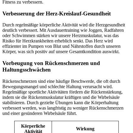
Fitness zu verbessern.
Verbesserung der Herz-Kreislauf-Gesundheit
Durch regelmäßige körperliche Aktivität wird die Herzgesundheit
deutlich verbessert. Mit Ausdauertraining wie Joggen, Radfahren
oder Schwimmen stärken wir unsere Herzmuskulatur, was das
Risiko für Herzkrankheiten erheblich senkt. Das Herz wird
effizienter im Pumpen von Blut und Nährstoffen durch unseren
Körper, was sich positiv auf unsere Gesamtkondition auswirkt.
Vorbeugung von Rückenschmerzen und
Haltungsschwächen
Rückenschmerzen sind eine häufige Beschwerde, die oft durch
Bewegungsmangel und schlechte Haltung verursacht wird.
Regelmäßige sportliche Aktivitäten fördern die Rückenstärkung,
indem sie die Rückenmuskulatur kräftigen und die Wirbelsäule
stabilisieren. Durch gezielte Übungen kann die Körperhaltung
verbessert werden, was langfristig zu weniger Rückenschmerzen
und einer gesünderen Wirbelsäule führt.
Körperliche
Wirkung
Aktivität