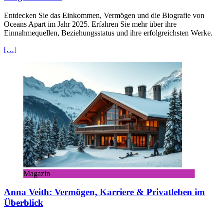
Entdecken Sie das Einkommen, Vermögen und die Biografie von
Oceans Apart im Jahr 2025. Erfahren Sie mehr über ihre
Einnahmequellen, Beziehungsstatus und ihre erfolgreichsten Werke.
[…]
Magazin
Anna Veith: Vermögen, Karriere & Privatleben im
Überblick