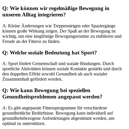
Q: Wie können wir regelmäßige Bewegung in
unseren Alltag integrieren?
A: Kleine Änderungen wie Treppensteigen oder Spaziergänge
können große Wirkung zeigen. Der Spaß an der Bewegung ist
wichtig, um eine langfristige Bewegungsroutine zu etablieren und
Freude an der Fitness zu finden.
Q: Welche soziale Bedeutung hat Sport?
A: Sport fördert Gemeinschaft und soziale Bindungen. Durch
sportliche Aktivitäten können soziale Kontakte gestärkt und durch
den doppelten Effekt sowohl Gesundheit als auch sozialer
Zusammenhalt gefördert werden.
Q: Wie kann Bewegung bei speziellen
Gesundheitsproblemen angepasst werden?
A: Es gibt angepasste Fitnessprogramme für verschiedene
gesundheitliche Bedürfnisse. Bewegung kann individuell auf
gesundheitsbezogene Anforderungen abgestimmt werden, um
optimal zu unterstützen.