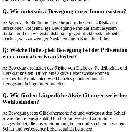
Q: Wie unterstützt Bewegung unser Immunsystem?
A: Sport stärkt die Immunabwehr und reduziert das Risiko für
Infektionen. Regelmäßige Bewegung kann das Immunsystem
stärken und uns widerstandsfähiger gegen Infektionskrankheiten
machen, was zu weniger Ausfällen durch Krankheit führt.
Q: Welche Rolle spielt Bewegung bei der Prävention
von chronischen Krankheiten?
A: Bewegung reduziert das Risiko von Diabetes, Fettleibigkeit und
Herzkrankheiten. Durch eine aktive Lebensweise können
chronische Krankheiten wie Diabetes gemildert und die
Herzgesundheit gefördert werden.
Q: Wie fördert körperliche Aktivität unser seelisches
Wohlbefinden?
A: Bewegung setzt Glückshormone frei und verbessert den Schlaf
sowie die Lebensqualität. Durch Sport werden Endorphine
ausgeschüttet, die unsere Stimmung heben und zu einem besseren
Schlaf und verbesserter Lebensqualität beitragen.