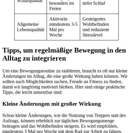
Schlafqualität
besonders im
tiefer Schlaf
Freien
Aktivsein
Gesteigertes
Allgemeine
mindestens 3-5
Wohlbefinden
Lebensqualität
Mal pro
und reduzierte
Woche
Stresslevel
Tipps, um regelmäßige Bewegung in den
Alltag zu integrieren
Um eine Bewegungsroutine zu etablieren, braucht es oft nur kleine
Änderungen im Alltag, die eine große Wirkung haben können. Wir
sollten nach Möglichkeiten suchen, Freude an Fitness zu finden,
damit wir langfristig motiviert bleiben. Hier sind einige praktische
Tipps, die leicht umsetzbar sind:
Kleine Änderungen mit großer Wirkung
Schon kleine Änderungen, wie die Nutzung von Treppen statt des
Aufzugs, können erheblich zur täglichen Bewegungsmenge
beitragen und das Wohlbefinden steigern. Es wird empfohlen,
mindestens 3 Mal pro Woche mit dem Rad zur Arbeit zu fahren.