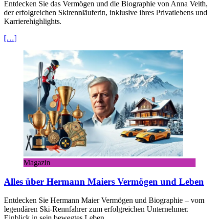
Entdecken Sie das Vermögen und die Biographie von Anna Veith,
der erfolgreichen Skirennläuferin, inklusive ihres Privatlebens und
Karrierehighlights.
[…]
Magazin
Alles über Hermann Maiers Vermögen und Leben
Entdecken Sie Hermann Maier Vermögen und Biographie – vom
legendären Ski-Rennfahrer zum erfolgreichen Unternehmer.
Einblick in sein bewegtes Leben.